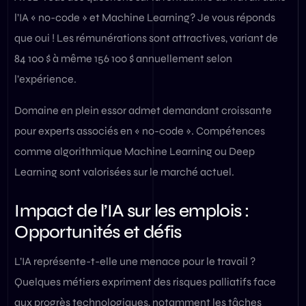
l’IA « no-code » et Machine Learning? Je vous réponds
que oui ! Les rémunérations sont attractives, variant de
84 100 $ à même 156 100 $ annuellement selon
l’expérience.
Domaine en plein essor admet demandant croissante
pour experts associés en « no-code ». Compétences
comme algorithmique Machine Learning ou Deep
Learning sont valorisées sur le marché actuel.
Impact de l’IA sur les emplois :
Opportunités et défis
L’IA représente-t-elle une menace pour le travail ?
Quelques métiers expriment des risques palliatifs face
aux progrès technologiques, notamment les tâches