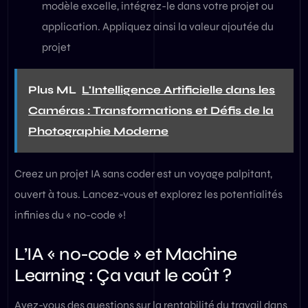
modèle excelle, intégrez-le dans votre projet ou
application. Appliquez ainsi la valeur ajoutée du
projet
Plus ML
L'Intelligence Artificielle dans les
Caméras : Transformations et Défis de la
Photographie Moderne
Creez un projet IA sans coder est un voyage palpitant,
ouvert à tous. Lancez-vous et explorez les potentialités
infinies du « no-code »!
L’IA « no-code » et Machine
Learning : Ça vaut le coût ?
Avez-vous des questions sur la rentabilité du travail dans