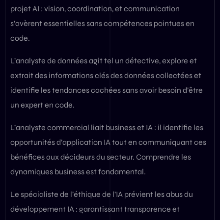
projet AI : vision, coordination, et communication
s’avèrent essentielles sans compétences pointues en
code.
L’analyste de données agit tel un détective, explore et
extrait des informations clés des données collectées et
identifie les tendances cachées sans avoir besoin d’être
un expert en code.
L’analyste commercial liait business et IA : il identifie les
opportunités d’application IA tout en communiquant ces
bénéfices aux décideurs du secteur. Comprendre les
dynamiques business est fondamental.
Le spécialiste de l’éthique de l’IA prévient les abus du
développement IA : garantissant transparence et