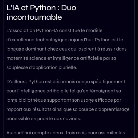
L’IA et Python : Duo
incontournable
L’association Python-IA constitue le modèle
d’excellence technologique aujourd’hui. Python est le
langage dominant chez ceux qui aspirent à réussir dans
maternité science et intelligence artificielle par sa
souplesse d’application plurielle.
D’ailleurs, Python est désormais conçu spécifiquement
pour l’intelligence artificielle tel qu’en témoignent sa
large bibliothèque supportant son usage efficace par
rapport aux résultats ainsi que sa courbe d’apprentissage
accessible en priorité aux novices.
Aujourd’hui comptez deux-trois mois pour assimiler les