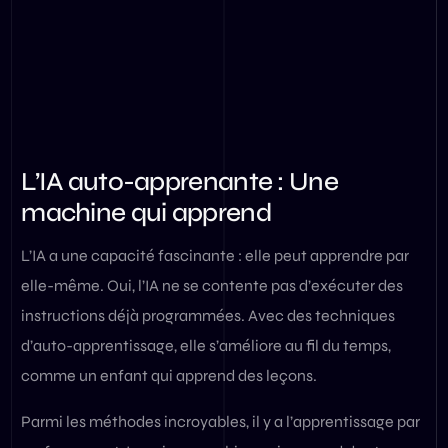
L’IA auto-apprenante : Une
machine qui apprend
L’IA a une capacité fascinante : elle peut apprendre par
elle-même. Oui, l’IA ne se contente pas d’exécuter des
instructions déjà programmées. Avec des techniques
d’auto-apprentissage, elle s’améliore au fil du temps,
comme un enfant qui apprend des leçons.
Parmi les méthodes incroyables, il y a l’apprentissage par