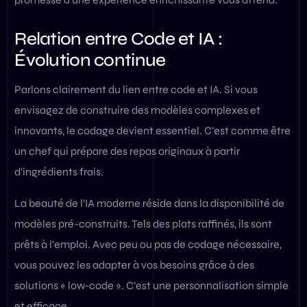
Relation entre Code et IA :
Évolution continue
Parlons clairement du lien entre code et IA. Si vous
envisagez de construire des modèles complexes et
innovants, le codage devient essentiel. C’est comme être
un chef qui prépare des repas originaux à partir
d’ingrédients frais.
La beauté de l’IA moderne réside dans la disponibilité de
modèles pré-construits. Tels des plats raffinés, ils sont
prêts à l’emploi. Avec peu ou pas de codage nécessaire,
vous pouvez les adapter à vos besoins grâce à des
solutions « low-code ». C’est une personnalisation simple
et efficace.