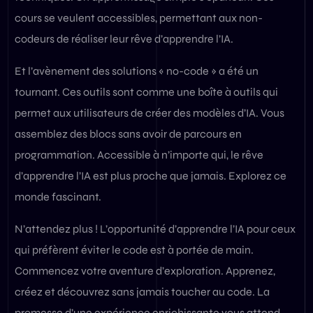
cours se veulent accessibles, permettant aux non-
codeurs de réaliser leur rêve d’apprendre l’IA.
Et l’avènement des solutions « no-code » a été un
tournant. Ces outils sont comme une boîte à outils qui
permet aux utilisateurs de créer des modèles d’IA. Vous
assemblez des blocs sans avoir de parcours en
programmation. Accessible à n’importe qui, le rêve
d’apprendre l’IA est plus proche que jamais. Explorez ce
monde fascinant.
N’attendez plus ! L’opportunité d’apprendre l’IA pour ceux
qui préfèrent éviter le code est à portée de main.
Commencez votre aventure d’exploration. Apprenez,
créez et découvrez sans jamais toucher au code. La
promesse d’une expérience enrichissante vous attend.