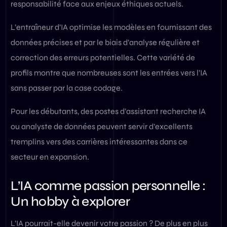
responsabilité face aux enjeux éthiques actuels.
L’entraîneur d’IA optimise les modèles en fournissant des
données précises et par le biais d’analyse régulière et
correction des erreurs potentielles. Cette variété de
profils montre que nombreuses sont les entrées vers l’IA
sans passer par la case codage.
Pour les débutants, des postes d’assistant recherche IA
ou analyste de données peuvent servir d’excellents
tremplins vers des carrières intéressantes dans ce
secteur en expansion.
L’IA comme passion personnelle :
Un hobby à explorer
L’IA pourrait-elle devenir votre passion ? De plus en plus