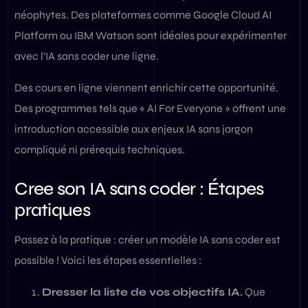
néophytes. Des plateformes comme Google Cloud AI
Platform ou IBM Watson sont idéales pour expérimenter
avec l’IA sans coder une ligne.
Des cours en ligne viennent enrichir cette opportunité.
Des programmes tels que « AI For Everyone » offrent une
introduction accessible aux enjeux IA sans jargon
compliqué ni prérequis techniques.
Cree son IA sans coder : Étapes
pratiques
Passez à la pratique : créer un modèle IA sans coder est
possible ! Voici les étapes essentielles :
Dresser la liste de vos objectifs IA.
Que