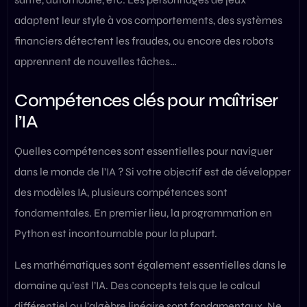
adaptent leur style à vos comportements, des systèmes
financiers détectent les fraudes, ou encore des robots
apprennent de nouvelles tâches…
Compétences clés pour maîtriser
l’IA
Quelles compétences sont essentielles pour naviguer
dans le monde de l’IA ? Si votre objectif est de développer
des modèles IA, plusieurs compétences sont
fondamentales. En premier lieu, la programmation en
Python est incontournable pour la plupart.
Les mathématiques sont également essentielles dans le
domaine qu’est l’IA. Des concepts tels que le calcul
différentiel ou l’algèbre linéaire sont fondamentaux. Ne