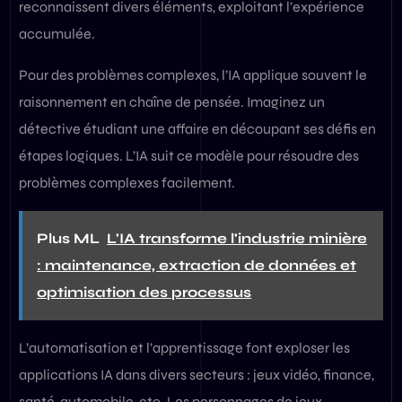
reconnaissent divers éléments, exploitant l’expérience
accumulée.
Pour des problèmes complexes, l’IA applique souvent le
raisonnement en chaîne de pensée. Imaginez un
détective étudiant une affaire en découpant ses défis en
étapes logiques. L’IA suit ce modèle pour résoudre des
problèmes complexes facilement.
Plus ML
L'IA transforme l'industrie minière
: maintenance, extraction de données et
optimisation des processus
L’automatisation et l’apprentissage font exploser les
applications IA dans divers secteurs : jeux vidéo, finance,
santé, automobile, etc. Les personnages de jeux