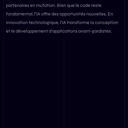
partenaires en mutation. Bien que le code reste
fondamental, l’IA offre des opportunités nouvelles. En
innovation technologique, l’IA transforme la conception
et le développement d’applications avant-gardistes.