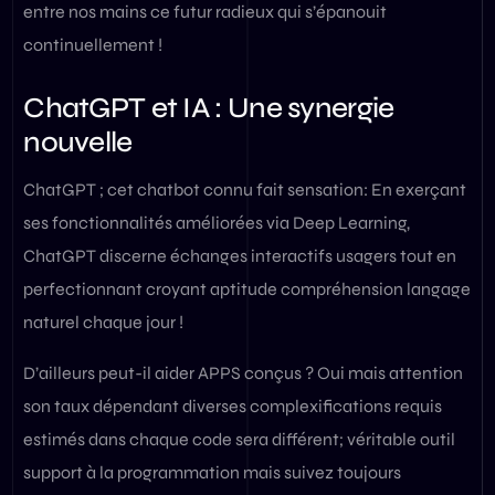
entre nos mains ce futur radieux qui s’épanouit
continuellement !
ChatGPT et IA : Une synergie
nouvelle
ChatGPT ; cet chatbot connu fait sensation: En exerçant
ses fonctionnalités améliorées via Deep Learning,
ChatGPT discerne échanges interactifs usagers tout en
perfectionnant croyant aptitude compréhension langage
naturel chaque jour !
D’ailleurs peut-il aider APPS conçus ? Oui mais attention
son taux dépendant diverses complexifications requis
estimés dans chaque code sera différent; véritable outil
support à la programmation mais suivez toujours