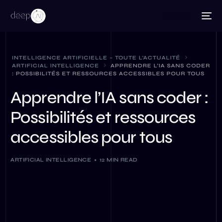
Contact
INTELLIGENCE ARTIFICIELLE – TOUTE L’ACTUALITÉ
ARTIFICIAL INTELLIGENCE
APPRENDRE L’IA SANS CODER
: POSSIBILITÉS ET RESSOURCES ACCESSIBLES POUR TOUS
Apprendre l’IA sans coder :
Possibilités et ressources
accessibles pour tous
ARTIFICIAL INTELLIGENCE
12 MIN READ