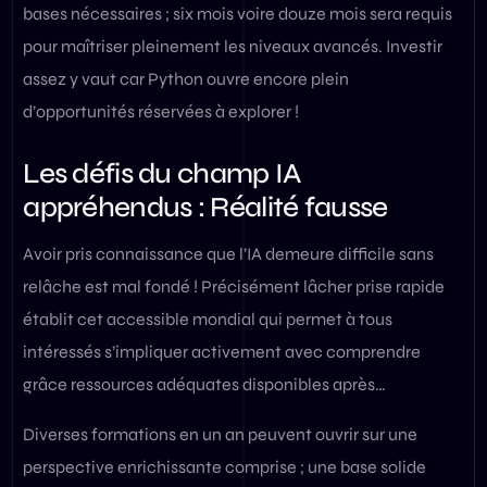
bases nécessaires ; six mois voire douze mois sera requis
pour maîtriser pleinement les niveaux avancés. Investir
assez y vaut car Python ouvre encore plein
d’opportunités réservées à explorer !
Les défis du champ IA
appréhendus : Réalité fausse
Avoir pris connaissance que l’IA demeure difficile sans
relâche est mal fondé ! Précisément lâcher prise rapide
établit cet accessible mondial qui permet à tous
intéressés s’impliquer activement avec comprendre
grâce ressources adéquates disponibles après…
Diverses formations en un an peuvent ouvrir sur une
perspective enrichissante comprise ; une base solide