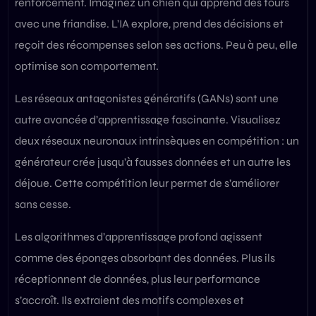
renforcement. Imaginez un chien qui apprend des tours
avec une friandise. L’IA explore, prend des décisions et
reçoit des récompenses selon ses actions. Peu à peu, elle
optimise son comportement.
Les réseaux antagonistes génératifs (GANs) sont une
autre avancée d’apprentissage fascinante. Visualisez
deux réseaux neuronaux intrinsèques en compétition : un
générateur crée jusqu’à fausses données et un autre les
déjoue. Cette compétition leur permet de s’améliorer
sans cesse.
Les algorithmes d’apprentissage profond agissent
comme des éponges absorbant des données. Plus ils
réceptionnent de données, plus leur performance
s’accroît. Ils extraient des motifs complexes et