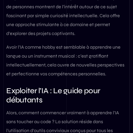
de personnes montrent de l’intérêt autour de ce sujet
fascinant par simple curiosité intellectuelle. Cela offre
une approche stimulante à ce domaine et permet
d’explorer des projets captivants.
Avoir l’IA comme hobby est semblable à apprendre une
langue ou un instrument musical : c’est gratifiant
intellectuellement, cela ouvre de nouvelles perspectives
et perfectionne vos compétences personnelles.
Exploiter l’IA : Le guide pour
débutants
Alors, comment commencer vraiment à apprendre l’IA
sans toucher au code ? La solution réside dans
l’utilisation d’outils conviviaux conçus pour tous les