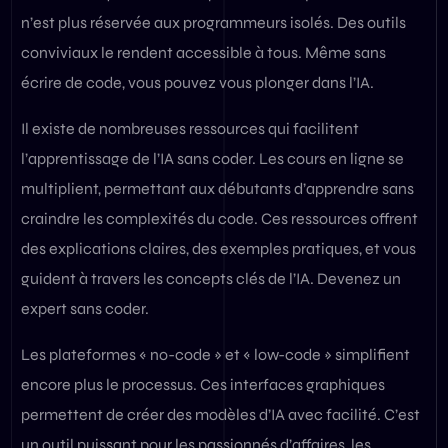
n’est plus réservée aux programmeurs isolés. Des outils
conviviaux le rendent accessible à tous. Même sans
écrire de code, vous pouvez vous plonger dans l’IA.
Il existe de nombreuses ressources qui facilitent
l’apprentissage de l’IA sans coder. Les cours en ligne se
multiplient, permettant aux débutants d’apprendre sans
craindre les complexités du code. Ces ressources offrent
des explications claires, des exemples pratiques, et vous
guident à travers les concepts clés de l’IA. Devenez un
expert sans coder.
Les plateformes « no-code » et « low-code » simplifient
encore plus le processus. Ces interfaces graphiques
permettent de créer des modèles d’IA avec facilité. C’est
un outil puissant pour les passionnés d’affaires, les