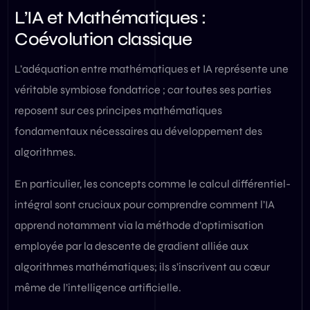
L’IA et Mathématiques :
Coévolution classique
L’adéquation entre mathématiques et IA représente une
véritable symbiose fondatrice ; car toutes ses parties
reposent sur ces principes mathématiques
fondamentaux nécessaires au développement des
algorithmes.
En particulier, les concepts comme le calcul différentiel-
intégral sont cruciaux pour comprendre comment l’IA
apprend notamment via la méthode d’optimisation
employée par la descente de gradient alliée aux
algorithmes mathématiques; ils s’inscrivent au cœur
même de l’intelligence artificielle.