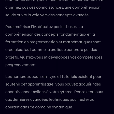
craignez pas ces connaissances, une compréhension
solide ouvre la voie vers des concepts avancés.
Pour maîtriser l’IA, débutez par les bases. La
compréhension des concepts fondamentaux et la
formation en programmation et mathématiques sont
cruciales, tout comme la pratique concrète par des
projets. Ajustez-vous et développez vos compétences
progressivement.
Les nombreux cours en ligne et tutoriels existent pour
soutenir cet apprentissage. Vous pouvez acquérir des
connaissances solides à votre rythme. Pensez toujours
aux dernières avancées techniques pour rester au
courant dans ce domaine dynamique.