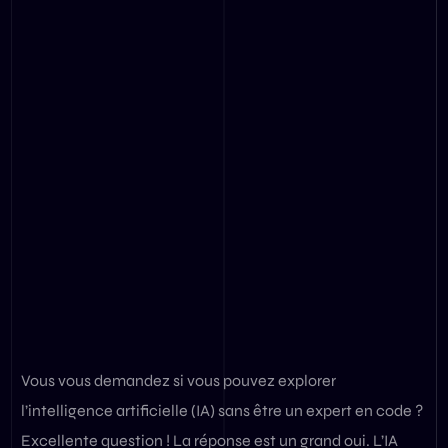
Vous vous demandez si vous pouvez explorer
l’intelligence artificielle (IA) sans être un expert en code ?
Excellente question ! La réponse est un grand oui. L’IA