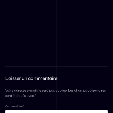
Laisser un commentaire
Votre adresse e-mail ne sera pas publiée.
Les champs obligatoires
sont indiqués avec
*
Commentaire
*