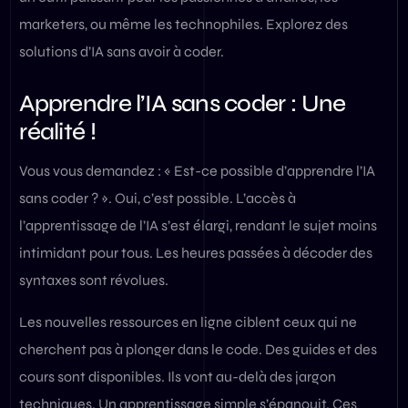
marketers, ou même les technophiles. Explorez des
solutions d’IA sans avoir à coder.
Apprendre l’IA sans coder : Une
réalité !
Vous vous demandez : « Est-ce possible d’apprendre l’IA
sans coder ? ». Oui, c’est possible. L’accès à
l’apprentissage de l’IA s’est élargi, rendant le sujet moins
intimidant pour tous. Les heures passées à décoder des
syntaxes sont révolues.
Les nouvelles ressources en ligne ciblent ceux qui ne
cherchent pas à plonger dans le code. Des guides et des
cours sont disponibles. Ils vont au-delà des jargon
techniques. Un apprentissage simple s’épanouit. Ces