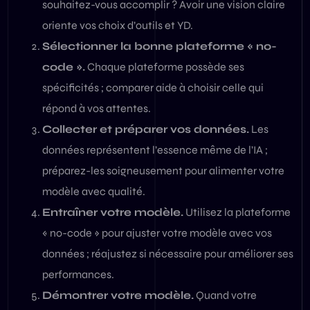
souhaitez-vous accomplir ? Avoir une vision claire
oriente vos choix d’outils et YD.
Sélectionner la bonne plateforme « no-
code ».
Chaque plateforme possède ses
spécificités ; comparer aide à choisir celle qui
répond à vos attentes.
Collecter et préparer vos données.
Les
données représentent l’essence même de l’IA ;
préparez-les soigneusement pour alimenter votre
modèle avec qualité.
Entraîner votre modèle.
Utilisez la plateforme
« no-code » pour ajuster votre modèle avec vos
données ; réajustez si nécessaire pour améliorer ses
performances.
Démontrer votre modèle.
Quand votre