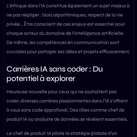
L’éthique dans l’IA constitue également un sujet majeur à
ne pas négliger : biais algorithmiques, respect de la vie
privée… Être conscient de ces enjeux est essentiel pour
chaque acteur du domaine de l’intelligence artificielle.
De même, les compétences en communication sont
cruciales pour partager ses idées et projets efficacement.
Carrières IA sans coder : Du
potentiel à explorer
Heureuse nouvelle pour ceux qui ne souhaitent pas
coder, diverses carrières passionnantes dans l’IA s’offrent
à vous sans code approfondi. Des rôles comme chef de
produit IA ou analyste de données se révèlent essentiels.
Le chef de produit IA pilote la stratégie globale d’un