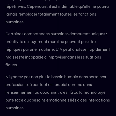
répétitives. Cependant, il est indéniable qu’elle ne pourra
jamais remplacer totalement toutes les fonctions
humaines.
Certaines compétences humaines demeurent uniques :
créativité ou jugement moral ne peuvent pas être
répliqués par une machine. L’IA peut analyser rapidement
mais reste incapable d’improviser dans les situations
floues.
N’ignorez pas non plus le besoin humain dans certaines
professions où contact est crucial comme dans
l’enseignement ou coaching ; c’est là où la technologie
bute face aux besoins émotionnels liés à ces interactions
humaines.