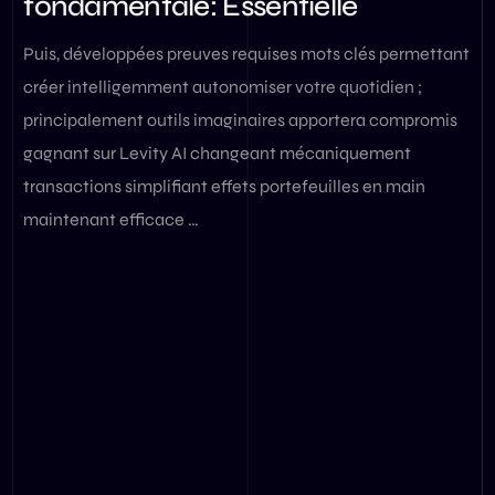
fondamentale: Essentielle
Puis, développées preuves requises mots clés permettant
créer intelligemment autonomiser votre quotidien ;
principalement outils imaginaires apportera compromis
gagnant sur Levity AI changeant mécaniquement
transactions simplifiant effets portefeuilles en main
maintenant efficace …