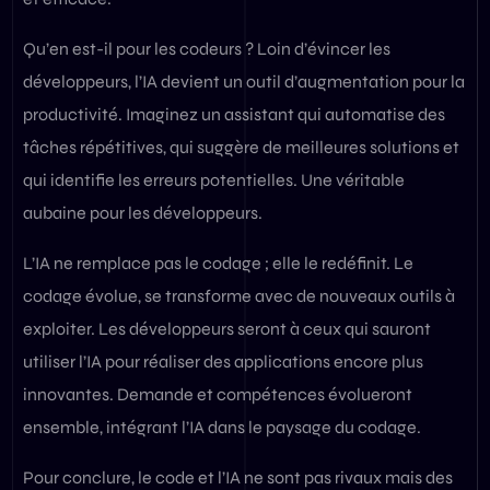
Qu’en est-il pour les codeurs ? Loin d’évincer les
développeurs, l’IA devient un outil d’augmentation pour la
productivité. Imaginez un assistant qui automatise des
tâches répétitives, qui suggère de meilleures solutions et
qui identifie les erreurs potentielles. Une véritable
aubaine pour les développeurs.
L’IA ne remplace pas le codage ; elle le redéfinit. Le
codage évolue, se transforme avec de nouveaux outils à
exploiter. Les développeurs seront à ceux qui sauront
utiliser l’IA pour réaliser des applications encore plus
innovantes. Demande et compétences évolueront
ensemble, intégrant l’IA dans le paysage du codage.
Pour conclure, le code et l’IA ne sont pas rivaux mais des