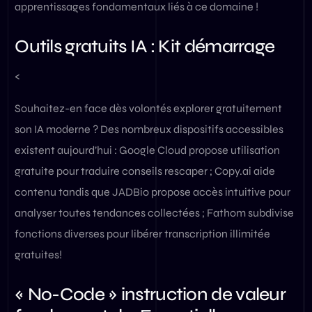
apprentissages fondamentaux liés à ce domaine !
Outils gratuits IA : Kit démarrage
<
Souhaitez-en face dès volontés explorer gratuitement
son IA moderne ? Des nombreux dispositifs accessibles
existent aujourd’hui : Google Cloud propose utilisation
gratuite pour traduire conseils rescaper ; Copy.ai aide
contenu tandis que JADBio propose accès intuitive pour
analyser toutes tendances collectées ; Fathom subdivise
fonctions diverses pour libérer transcription illimitée
gratuites!
« No-Code » instruction de valeur