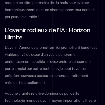
requiert en effet pas moins de six mois pour évoluer
harmonieusement dans ce champ prometteur dominé
par passion durable !
L’avenir radieux de l’IA : Horizon
illimité
L’avenir s’annonce promettant ici promettant bénéfices
viables privé au cœur d’un vaste panorama
enrichissement possible ; n’ayez crainte concernant
perte emploi car cette technologie peut favoriser
création nouveaux postes au dehors du traitement
médical habituellement.
Aucune crainte relative dominance par cette
technologie menace ayant moyen importation ; il reste