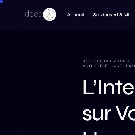
Accueil
Services AI & ML
INTELLIGENCE ARTIFICIE
VOTRE TÉLÉPHONE : USA
L’Inte
sur V