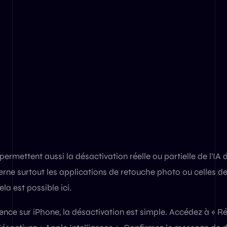
permettent aussi la désactivation réelle ou partielle de l’IA 
rne surtout les applications de retouche photo ou celles d
ela est possible ici.
igence sur iPhone, la désactivation est simple. Accédez à « R