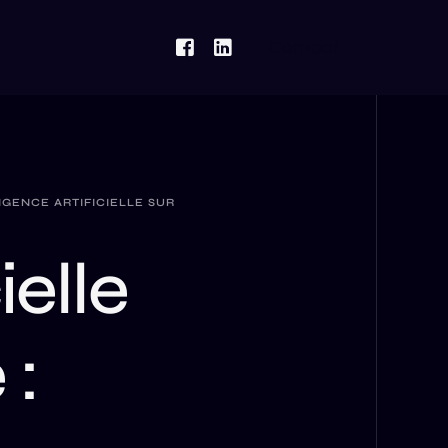
Contact
LIGENCE ARTIFICIELLE SUR
ielle
 :