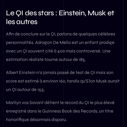
Le QI des stars : Einstein, Musk et
les autres
Afin de conclure sur le QI, parlons de quelques célèbres
personnalités. Adragon De Mello est un enfant prodige
avec un QI souvent cité à 400 mais controversé. Une
estimation réaliste tourne autour de 185.
Albert Einstein n’a jamais passé de test de QI mais son
score est estimé à environ 160, tandis qu’Elon Musk aurait
un QI autour de 155.
Marilyn vos Savant détient le record du QI le plus élevé
enregistré dans le Guinness Book des Records, un titre
honorifique désormais disparu.