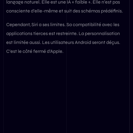
langage naturel. Elle est une IA « faible ». Elle n’est pas
consciente d’elle-même et suit des schémas prédéfinis.
Cependant, Siri a ses limites. Sa compatibilité avec les
applications tierces est restreinte. La personnalisation
est limitée aussi. Les utilisateurs Android seront déçus.
C’est le côté fermé d’Apple.