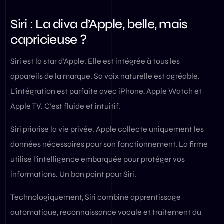
Siri : La diva d’Apple, belle, mais
capricieuse ?
Siri est la star d’Apple. Elle est intégrée à tous les
appareils de la marque. Sa voix naturelle est agréable.
L’intégration est parfaite avec iPhone, Apple Watch et
Apple TV. C’est fluide et intuitif.
Siri priorise la vie privée. Apple collecte uniquement les
données nécessaires pour son fonctionnement. La firme
utilise l’intelligence embarquée pour protéger vos
informations. Un bon point pour Siri.
Technologiquement, Siri combine apprentissage
automatique, reconnaissance vocale et traitement du