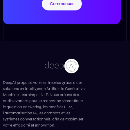
Commencer
DeepAI propulse votre entreprise grâce à des
solutions en Intelligence Artificielle Générative,
Machine Learning et NLP. Nous créons des
outils avancés pour la recherche sémantique,
le question answering, les modèles LLM,
l’automatisation IA, les chatbots et les
systèmes conversationnels, afin de maximiser
votre efficacité et innovation.