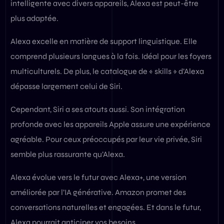
intelligente avec divers appareils, Alexa est peut-être
plus adaptée.
Alexa excelle en matière de support linguistique. Elle
comprend plusieurs langues à la fois. Idéal pour les foyers
multiculturels. De plus, le catalogue de « skills » d’Alexa
dépasse largement celui de Siri.
Cependant, Siri a ses atouts aussi. Son intégration
profonde avec les appareils Apple assure une expérience
agréable. Pour ceux préoccupés par leur vie privée, Siri
semble plus rassurante qu’Alexa.
Alexa évolue vers le futur avec Alexa+, une version
améliorée par l’IA générative. Amazon promet des
conversations naturelles et engagées. Et dans le futur,
Alexa pourrait anticiper vos besoins.