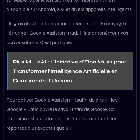
disponible sur Android, iOS et divers appareils intelligents.
Un gros atout : la traduction en temps réel. En voyage à
l’étranger, Google Assistant traduit instantanément vos
conversations. C’est pratique.
Plus ML
xAI : L'Initiative d'Elon Musk pour
Transformer l'Intelligence Artificielle et
Comprendre l'Univers
Pour activer Google Assistant, il suffit de dire « Hey
Google ». Cela ouvre le savoir infini de Google. Sa
précision est aussi louée. Les études montrent des
réponses plus exactes que Siri.