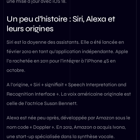
une mise à jour avec iOS 18.
Un peu d’histoire : Siri, Alexa et
leurs origines
Siri est la doyenne des assistants. Elle a été lancée en
février 2010 en tant qu’application indépendante. Apple
l’a rachetée en 2011 pour l’intégrer à l’iPhone 4S en
octobre.
A l’origine, « Siri » signifiait « Speech Interpretation and
Recognition Interface ». La voix américaine originale est
celle de l’actrice Susan Bennett.
Alexa est née peu après, développée par Amazon sous le
nom code « Doppler ». En 2012, Amazon a acquis Ivona,
une start-up spécialisée dans la synthèse vocale.