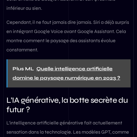
inférieur au sien.
Cependant, il ne faut jamais dire jamais. Siri a déjà surpris
en intégrant Google Voice avant Google Assistant. Cela
montre comment le paysage des assistants évolue
constamment.
Plus ML
Quelle intelligence artificielle
domine le paysage numérique en 2023 ?
L’IA générative, la botte secrète du
futur ?
L’intelligence artificielle générative fait actuellement
sensation dans la technologie. Les modèles GPT, comme