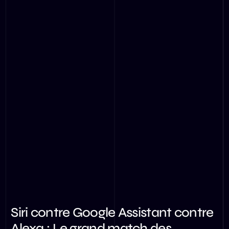
Siri contre Google Assistant contre
Alexa : Le grand match des