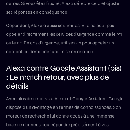
autres. Si vous êtes frustré, Alexa détecte cela et ajuste
ses réponses en conséquence.
Cependant, Alexa a aussi ses limites. Elle ne peut pas
appeler directement les services d’urgence comme le 911
ou le 112. En cas d’urgence, utilisez-la pour appeler un
contact ou demander une mise en relation.
Alexa contre Google Assistant (bis)
: Le match retour, avec plus de
détails
Avec plus de détails sur Alexa et Google Assistant, Google
dispose d’un avantage en termes de connaissances. Son
moteur de recherche lui donne accès à une immense
base de données pour répondre précisément à vos