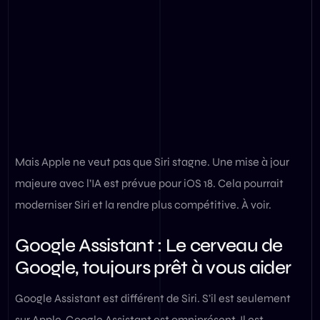
Mais Apple ne veut pas que Siri stagne. Une mise à jour
majeure avec l’IA est prévue pour iOS 18. Cela pourrait
moderniser Siri et la rendre plus compétitive. À voir.
Google Assistant : Le cerveau de
Google, toujours prêt à vous aider
Google Assistant est différent de Siri. S’il est seulement
sur Apple, Google Assistant est omniprésent. Il est