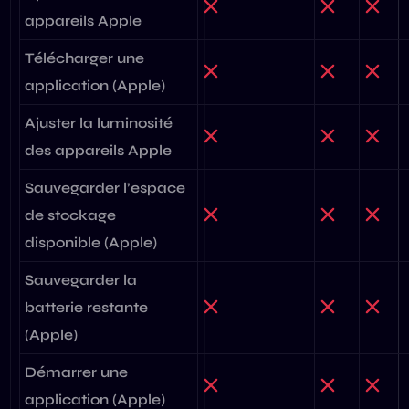
appareils Apple
Télécharger une
application (Apple)
Ajuster la luminosité
des appareils Apple
Sauvegarder l’espace
de stockage
disponible (Apple)
Sauvegarder la
batterie restante
(Apple)
Démarrer une
application (Apple)