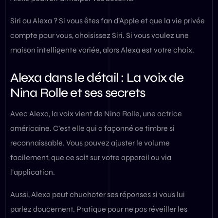
Siri ou Alexa ? Si vous êtes fan d’Apple et que la vie privée
compte pour vous, choisissez Siri. Si vous voulez une
maison intelligente variée, alors Alexa est votre choix.
Alexa dans le détail : La voix de
Nina Rolle et ses secrets
Avec Alexa, la voix vient de Nina Rolle, une actrice
américaine. C’est elle qui a façonné ce timbre si
reconnaissable. Vous pouvez ajuster le volume
facilement, que ce soit sur votre appareil ou via
l’application.
Aussi, Alexa peut chuchoter ses réponses si vous lui
parlez doucement. Pratique pour ne pas réveiller les