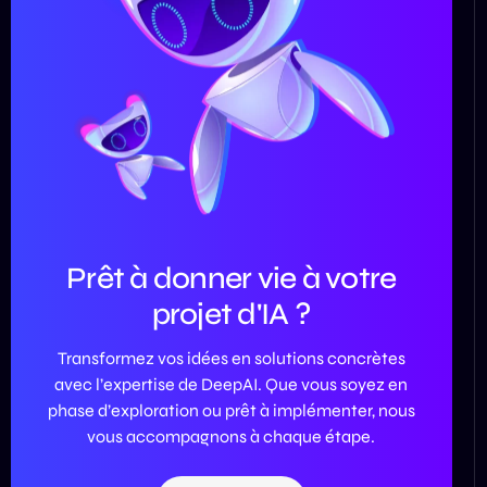
Prêt à donner vie à votre
projet d'IA ?
Transformez vos idées en solutions concrètes
avec l’expertise de DeepAI. Que vous soyez en
phase d’exploration ou prêt à implémenter, nous
vous accompagnons à chaque étape.