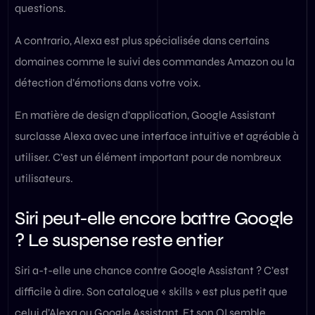
questions.
A contrario, Alexa est plus spécialisée dans certains
domaines comme le suivi des commandes Amazon ou la
détection d’émotions dans votre voix.
En matière de design d’application, Google Assistant
surclasse Alexa avec une interface intuitive et agréable à
utiliser. C’est un élément important pour de nombreux
utilisateurs.
Siri peut-elle encore battre Google
? Le suspense reste entier
Siri a-t-elle une chance contre Google Assistant ? C’est
difficile à dire. Son catalogue « skills » est plus petit que
celui d’Alexa ou Google Assistant. Et son QI semble