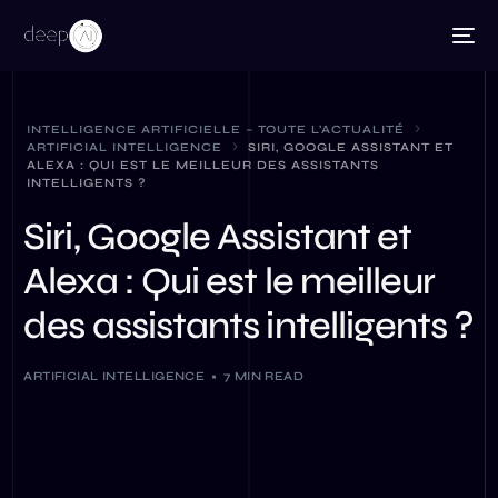
Contact
INTELLIGENCE ARTIFICIELLE – TOUTE L’ACTUALITÉ
ARTIFICIAL INTELLIGENCE
SIRI, GOOGLE ASSISTANT ET
ALEXA : QUI EST LE MEILLEUR DES ASSISTANTS
INTELLIGENTS ?
Siri, Google Assistant et
Alexa : Qui est le meilleur
des assistants intelligents ?
ARTIFICIAL INTELLIGENCE
7 MIN READ