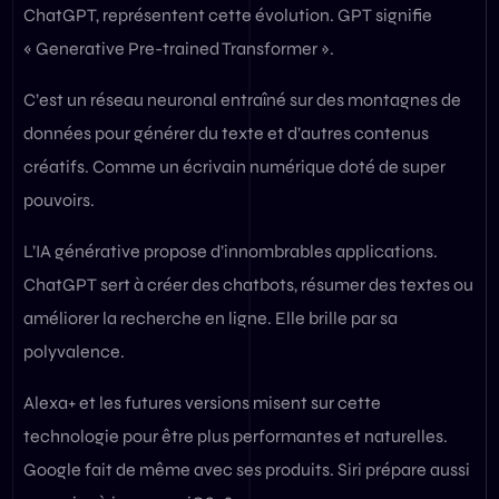
ChatGPT, représentent cette évolution. GPT signifie
« Generative Pre-trained Transformer ».
C’est un réseau neuronal entraîné sur des montagnes de
données pour générer du texte et d’autres contenus
créatifs. Comme un écrivain numérique doté de super
pouvoirs.
L’IA générative propose d’innombrables applications.
ChatGPT sert à créer des chatbots, résumer des textes ou
améliorer la recherche en ligne. Elle brille par sa
polyvalence.
Alexa+ et les futures versions misent sur cette
technologie pour être plus performantes et naturelles.
Google fait de même avec ses produits. Siri prépare aussi