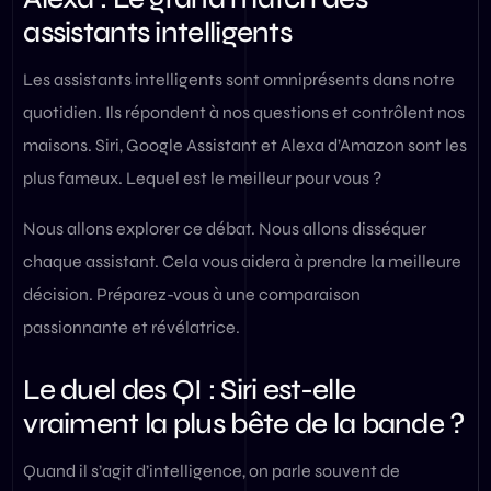
assistants intelligents
Les assistants intelligents sont omniprésents dans notre
quotidien. Ils répondent à nos questions et contrôlent nos
maisons. Siri, Google Assistant et Alexa d’Amazon sont les
plus fameux. Lequel est le meilleur pour vous ?
Nous allons explorer ce débat. Nous allons disséquer
chaque assistant. Cela vous aidera à prendre la meilleure
décision. Préparez-vous à une comparaison
passionnante et révélatrice.
Le duel des QI : Siri est-elle
vraiment la plus bête de la bande ?
Quand il s’agit d’intelligence, on parle souvent de