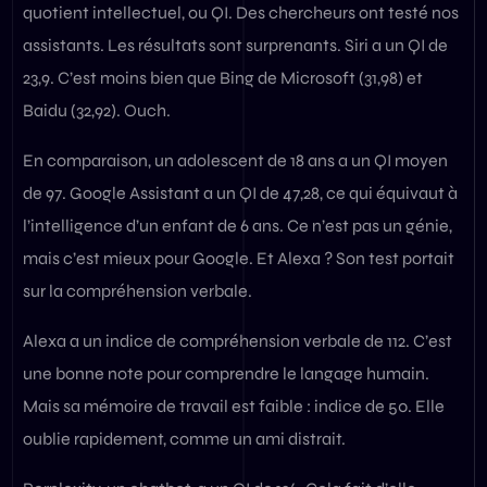
quotient intellectuel, ou QI. Des chercheurs ont testé nos
assistants. Les résultats sont surprenants. Siri a un QI de
23,9. C’est moins bien que Bing de Microsoft (31,98) et
Baidu (32,92). Ouch.
En comparaison, un adolescent de 18 ans a un QI moyen
de 97. Google Assistant a un QI de 47,28, ce qui équivaut à
l’intelligence d’un enfant de 6 ans. Ce n’est pas un génie,
mais c’est mieux pour Google. Et Alexa ? Son test portait
sur la compréhension verbale.
Alexa a un indice de compréhension verbale de 112. C’est
une bonne note pour comprendre le langage humain.
Mais sa mémoire de travail est faible : indice de 50. Elle
oublie rapidement, comme un ami distrait.