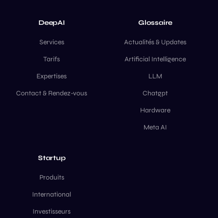
DeepAI
Glossaire
Services
Actualités & Updates
Tarifs
Artificial Intelligence
Expertises
LLM
Contact & Rendez-vous
Chatgpt
Hardware
Meta AI
Startup
Produits
International
Investisseurs