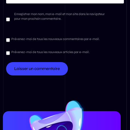
Enregistrer mon nom, mon e-mail et mon site dans le navigateur
pour mon prochain commentaire.
Prévenez-moi de tous les nouveaux commentaires par e-mail.
Prévenez-moi de tous les nouveaux articles par e-mail.