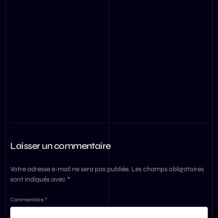
Laisser un commentaire
Votre adresse e-mail ne sera pas publiée.
Les champs obligatoires
sont indiqués avec
*
Commentaire
*