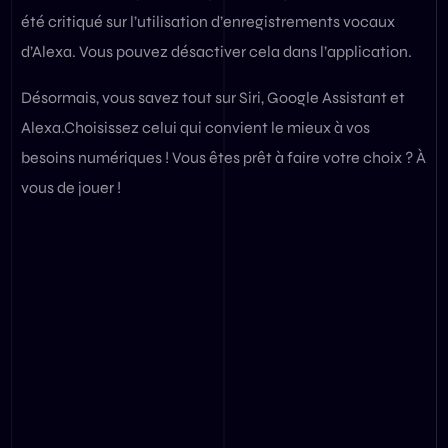
été critiqué sur l’utilisation d’enregistrements vocaux
d’Alexa. Vous pouvez désactiver cela dans l’application.
Désormais, vous savez tout sur Siri, Google Assistant et
Alexa.Choisissez celui qui convient le mieux à vos
besoins numériques ! Vous êtes prêt à faire votre choix ? À
vous de jouer !