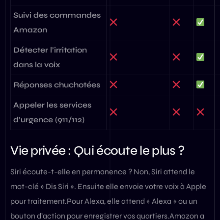
Suivi des commandes
Amazon
Détecter l’irritation
dans la voix
Réponses chuchotées
Appeler les services
d’urgence (911/112)
Vie privée : Qui écoute le plus ?
Siri écoute-t-elle en permanence ? Non, Siri attend le
mot-clé « Dis Siri ». Ensuite elle envoie votre voix à Apple
pour traitement.Pour Alexa, elle attend « Alexa » ou un
bouton d’action pour enregistrer vos quartiers.Amazon a