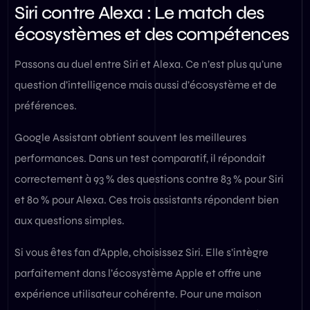
Siri contre Alexa : Le match des
écosystèmes et des compétences
Passons au duel entre Siri et Alexa. Ce n’est plus qu’une
question d’intelligence mais aussi d’écosystème et de
préférences.
Google Assistant obtient souvent les meilleures
performances. Dans un test comparatif, il répondait
correctement à 93 % des questions contre 83 % pour Siri
et 80 % pour Alexa. Ces trois assistants répondent bien
aux questions simples.
Si vous êtes fan d’Apple, choisissez Siri. Elle s’intègre
parfaitement dans l’écosystème Apple et offre une
expérience utilisateur cohérente. Pour une maison