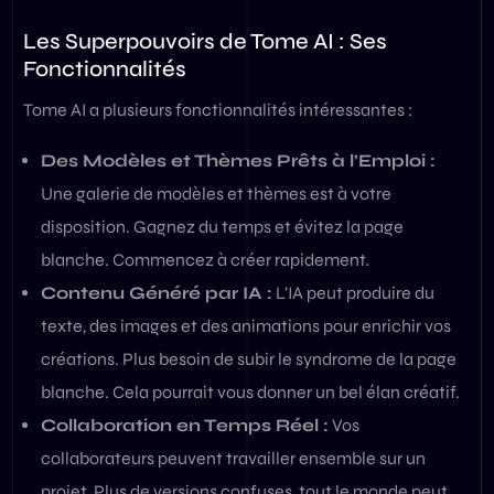
Les Superpouvoirs de Tome AI : Ses
Fonctionnalités
Tome AI a plusieurs fonctionnalités intéressantes :
Des Modèles et Thèmes Prêts à l’Emploi :
Une galerie de modèles et thèmes est à votre
disposition. Gagnez du temps et évitez la page
blanche. Commencez à créer rapidement.
Contenu Généré par IA :
L’IA peut produire du
texte, des images et des animations pour enrichir vos
créations. Plus besoin de subir le syndrome de la page
blanche. Cela pourrait vous donner un bel élan créatif.
Collaboration en Temps Réel :
Vos
collaborateurs peuvent travailler ensemble sur un
projet. Plus de versions confuses, tout le monde peut