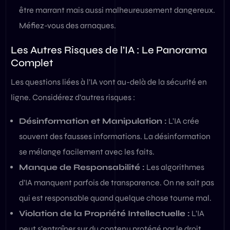
être marrant mais aussi malheureusement dangereux.
Méfiez-vous des arnaques.
Les Autres Risques de l’IA : Le Panorama
Complet
Les questions liées à l’IA vont au-delà de la sécurité en
ligne. Considérez d’autres risques :
Désinformation et Manipulation :
L’IA crée
souvent des fausses informations. La désinformation
se mélange facilement avec les faits.
Manque de Responsabilité :
Les algorithmes
d’IA manquent parfois de transparence. On ne sait pas
qui est responsable quand quelque chose tourne mal.
Violation de la Propriété Intellectuelle :
L’IA
peut s’entraîner sur du contenu protégé par le droit