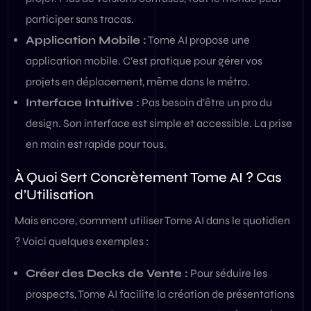
participer sans tracas.
Application Mobile :
Tome AI propose une
application mobile. C’est pratique pour gérer vos
projets en déplacement, même dans le métro.
Interface Intuitive :
Pas besoin d’être un pro du
design. Son interface est simple et accessible. La prise
en main est rapide pour tous.
À Quoi Sert Concrètement Tome AI ? Cas
d’Utilisation
Mais encore, comment utiliser Tome AI dans le quotidien
? Voici quelques exemples :
Créer des Decks de Vente :
Pour séduire les
prospects, Tome AI facilite la création de présentations