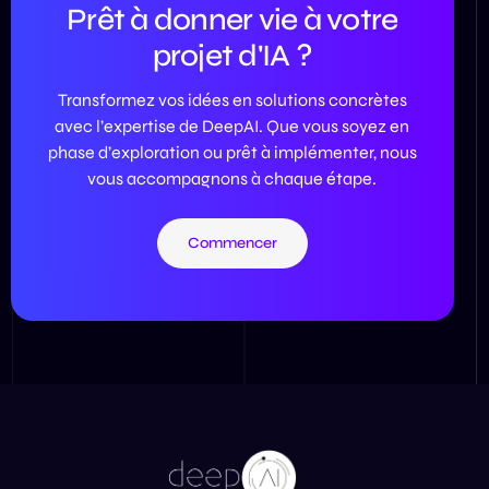
Prêt à donner vie à votre
projet d'IA ?
Transformez vos idées en solutions concrètes
avec l’expertise de DeepAI. Que vous soyez en
phase d’exploration ou prêt à implémenter, nous
vous accompagnons à chaque étape.
Commencer