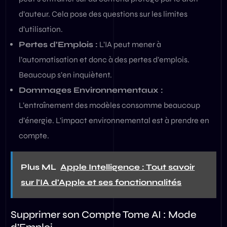
d’auteur. Cela pose des questions sur les limites
d’utilisation.
Pertes d’Emplois :
L’IA peut mener à
l’automatisation et donc à des pertes d’emplois.
Beaucoup s’en inquiètent.
Dommages Environnementaux :
L’entraînement des modèles consomme beaucoup
d’énergie. L’impact environnemental est à prendre en
compte.
Plus ML
Apple Intelligence : Tout savoir
sur l'IA d'Apple et ses fonctionnalités
Supprimer son Compte Tome AI : Mode