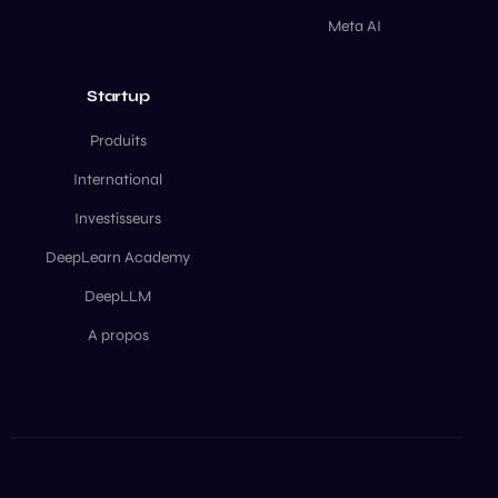
Meta AI
Startup
Produits
International
Investisseurs
DeepLearn Academy
DeepLLM
A propos