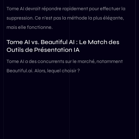
Tome AI devrait répondre rapidement pour effectuer la
suppression. Ce n’est pas la méthode la plus élégante,
mais elle fonctionne.
Tome AI vs. Beautiful AI : Le Match des
Outils de Présentation IA
Tome AI a des concurrents sur le marché, notamment
Beautiful.ai. Alors, lequel choisir ?