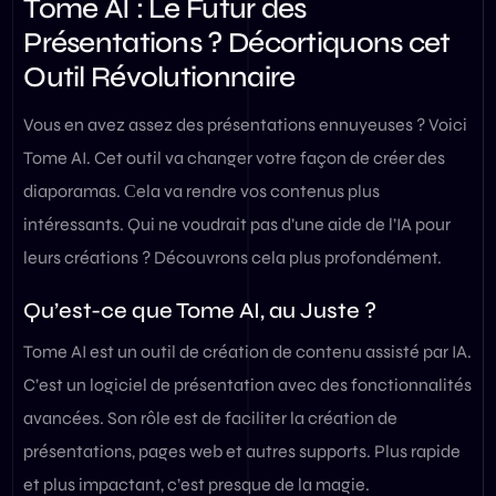
Tome AI : Le Futur des
Présentations ? Décortiquons cet
Outil Révolutionnaire
Vous en avez assez des présentations ennuyeuses ? Voici
Tome AI. Cet outil va changer votre façon de créer des
diaporamas. Сela va rendre vos contenus plus
intéressants. Qui ne voudrait pas d’une aide de l’IA pour
leurs créations ? Découvrons cela plus profondément.
Qu’est-ce que Tome AI, au Juste ?
Tome AI est un outil de création de contenu assisté par IA.
C’est un logiciel de présentation avec des fonctionnalités
avancées. Son rôle est de faciliter la création de
présentations, pages web et autres supports. Plus rapide
et plus impactant, c’est presque de la magie.