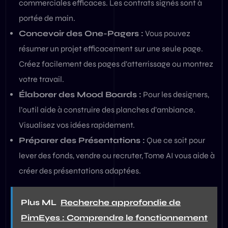
commerciales efficaces. Les contrats signés sont à
portée de main.
Concevoir des One-Pagers :
Vous pouvez
résumer un projet efficacement sur une seule page.
Créez facilement des pages d’atterrissage ou montrez
votre travail.
Élaborer des Mood Boards :
Pour les designers,
l’outil aide à construire des planches d’ambiance.
Visualisez vos idées rapidement.
Préparer des Présentations :
Que ce soit pour
lever des fonds, vendre ou recruter, Tome AI vous aide à
créer des présentations adaptées.
Plus ML
Recherche approfondie de
PimEyes : Comprendre le fonctionnement