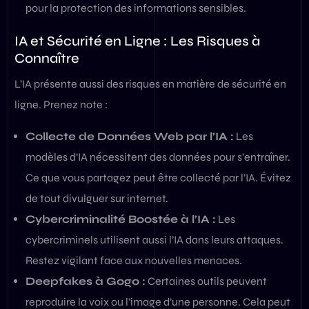
pour la protection des informations sensibles.
IA et Sécurité en Ligne : Les Risques à
Connaître
L’IA présente aussi des risques en matière de sécurité en
ligne. Prenez note :
Collecte de Données Web par l’IA :
Les
modèles d’IA nécessitent des données pour s’entraîner.
Ce que vous partagez peut être collecté par l’IA. Évitez
de tout divulguer sur internet.
Cybercriminalité Boostée à l’IA :
Les
cybercriminels utilisent aussi l’IA dans leurs attaques.
Restez vigilant face aux nouvelles menaces.
Deepfakes à Gogo :
Certaines outils peuvent
reproduire la voix ou l’image d’une personne. Cela peut