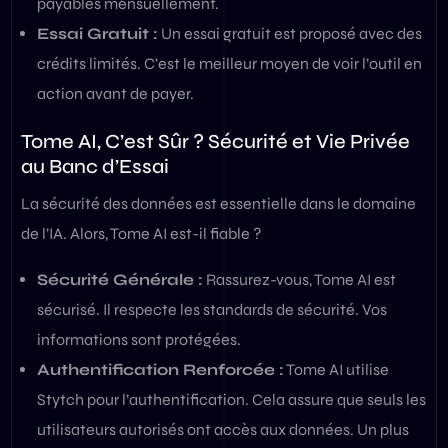
payables mensuellement.
Essai Gratuit :
Un essai gratuit est proposé avec des
crédits limités. C’est le meilleur moyen de voir l’outil en
action avant de payer.
Tome AI, C’est Sûr ? Sécurité et Vie Privée
au Banc d’Essai
La sécurité des données est essentielle dans le domaine
de l’IA. Alors, Tome AI est-il fiable ?
Sécurité Générale :
Rassurez-vous, Tome AI est
sécurisé. Il respecte les standards de sécurité. Vos
informations sont protégées.
Authentification Renforcée :
Tome AI utilise
Stytch pour l’authentification. Cela assure que seuls les
utilisateurs autorisés ont accès aux données. Un plus