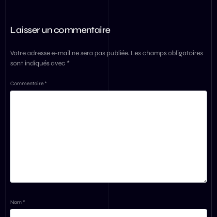
Laisser un commentaire
Votre adresse e-mail ne sera pas publiée.
Les champs obligatoires
sont indiqués avec
*
Commentaire
*
Nom
*