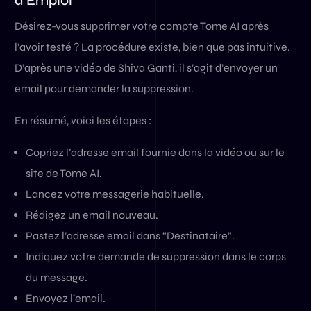
d’Emploi
Désirez-vous supprimer votre compte Tome AI après
l’avoir testé ? La procédure existe, bien que pas intuitive.
D’après une vidéo de Shiva Ganti, il s’agit d’envoyer un
email pour demander la suppression.
En résumé, voici les étapes :
Copriez l’adresse email fournie dans la vidéo ou sur le
site de Tome AI.
Lancez votre messagerie habituelle.
Rédigez un email nouveau.
Pastez l’adresse email dans “Destinataire”.
Indiquez votre demande de suppression dans le corps
du message.
Envoyez l’email.