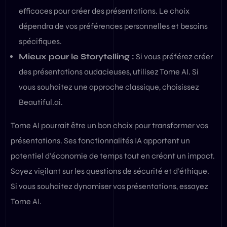
efficaces pour créer des présentations. Le choix
dépendra de vos préférences personnelles et besoins
spécifiques.
Mieux pour le Storytelling :
Si vous préférez créer
des présentations audacieuses, utilisez Tome AI. Si
vous souhaitez une approche classique, choisissez
Beautiful.ai.
Tome AI pourrait être un bon choix pour transformer vos
présentations. Ses fonctionnalités IA apportent un
potentiel d’économie de temps tout en créant un impact.
Soyez vigilant sur les questions de sécurité et d’éthique.
Si vous souhaitez dynamiser vos présentations, essayez
Tome AI.