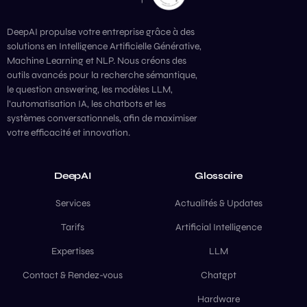
DeepAI propulse votre entreprise grâce à des
solutions en Intelligence Artificielle Générative,
Machine Learning et NLP. Nous créons des
outils avancés pour la recherche sémantique,
le question answering, les modèles LLM,
l’automatisation IA, les chatbots et les
systèmes conversationnels, afin de maximiser
votre efficacité et innovation.
DeepAI
Glossaire
Services
Actualités & Updates
Tarifs
Artificial Intelligence
Expertises
LLM
Contact & Rendez-vous
Chatgpt
Hardware