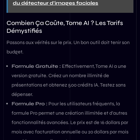
du détecteur d'images faciales
Combien Ça Coûte, Tome AI ? Les Tarifs
Démystifiés
Passons aux vérités sur le prix. Un bon outil doit tenir son
budget.
Formule Gratuite :
Effectivement, Tome AI a une
version gratuite. Créez un nombre illimité de
présentations et obtenez 500 crédits IA. Testez sans
dépenser.
Formule Pro :
Pour les utilisateurs fréquents, la
formule Pro permet une création illimitée et d’autres
fonctionnalités avancées. Le prix est de 16 dollars par
mois avec facturation annuelle ou 20 dollars par mois