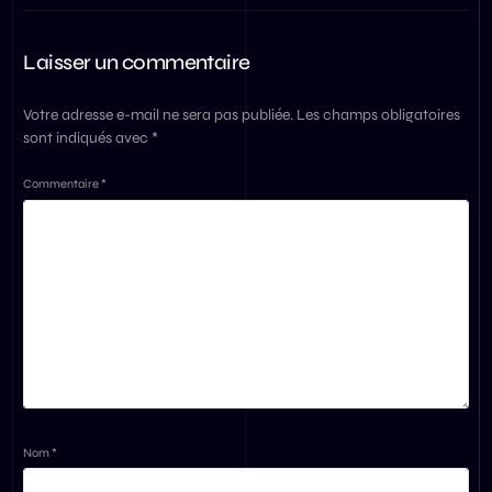
Laisser un commentaire
Votre adresse e-mail ne sera pas publiée.
Les champs obligatoires
sont indiqués avec
*
Commentaire
*
Nom
*