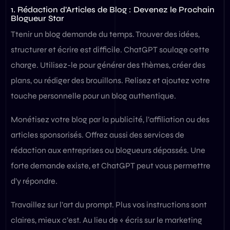
1. Rédaction d’Articles de Blog : Devenez le Prochain
Blogueur Star
Ttenir un blog demande du temps. Trouver des idées,
structurer et écrire est difficile. ChatGPT soulage cette
charge. Utilisez-le pour générer des thèmes, créer des
plans, ou rédiger des brouillons. Relisez et ajoutez votre
touche personnelle pour un blog authentique.
Monétisez votre blog par la publicité, l’affiliation ou des
articles sponsorisés. Offrez aussi des services de
rédaction aux entreprises ou blogueurs dépassés. Une
forte demande existe, et ChatGPT peut vous permettre
d’y répondre.
Travaillez sur l’art du prompt. Plus vos instructions sont
claires, mieux c’est. Au lieu de « écris sur le marketing