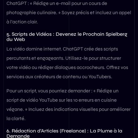
ChatGPT : « Rédige un e-mail pour un cours de
photographie culinaire. » Soyez précis et incluez un appel
à l’action clair.
5. Scripts de Vidéos : Devenez le Prochain Spielberg
du Web
La vidéo domine internet. ChatGPT crée des scripts
percutants et engageants. Utilisez-le pour structurer
votre vidéo ou rédiger dialogues accrocheurs. Offrez vos
services aux créateurs de contenu ou YouTubers.
Pour un script, vous pourriez demander : « Rédige un
script de vidéo YouTube sur les 10 erreurs en cuisine
végane. » Incluez des indications visuelles pour améliorer
la clarté.
6. Rédaction d’Articles (Freelance) : La Plume à la
Demande