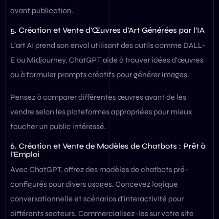
avant publication.
5. Création et Vente d’Œuvres d’Art Générées par l’IA
L’art AI prend son envol utilisant des outils comme DALL-
E ou Midjourney. ChatGPT aide à trouver idées d’œuvres
ou à formuler prompts créatifs pour générer images.
Pensez à comparer différentes œuvres avant de les
vendre selon les plateformes appropriées pour mieux
toucher un public intéressé.
6. Création et Vente de Modèles de Chatbots : Prêt à
l’Emploi
Avec ChatGPT, offrez des modèles de chatbots pré-
configurés pour divers usages. Concevez logique
conversationnelle et scénarios d’interactivité pour
différents secteurs. Commercialisez-les sur votre site