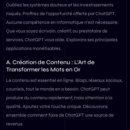
Oubliez les systèmes douteux et les investissements
risqués. Profitez de l’opportunité offerte par ChatGPT.
Aucune compétence en informatique n’est nécessaire.
Que vous soyez écrivain, créatif, ou prestataire de
services, ChatGPT vous aide. Explorons ses principales
applications monétisables.
A. Création de Contenu : L’Art de
Transformer les Mots en Or
Le contenu est essentiel en ligne. Blogs, réseaux sociaux,
courriels, tout le monde en a besoin. ChatGPT peut
produire du contenu rapidement, mais attention à la
qualité. Ajoutez votre touche unique. Découvrons
ensemble comment faire de ChatGPT une source de
revenus.