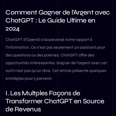
Comment Gagner de l’Argent avec
ChatGPT : Le Guide Ultime en
2024
ChatGPT d’OpenAI a bouleversé notre rapport à
l’information. Ce n’est pas seulement un assistant pour
des questions ou des poèmes. ChatGPT offre des
opportunités intéressantes. Gagner de l’argent avec cet
outil n’est pas qu’un rêve. Cet article présente quelques
stratégies pour y parvenir.
I. Les Multples Façons de
Transformer ChatGPT en Source
de Revenus