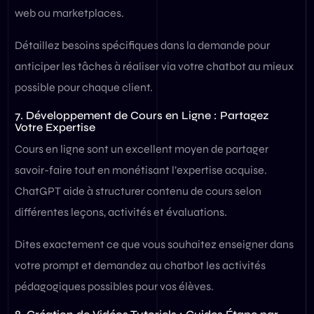
web ou marketplaces.
Détaillez besoins spécifiques dans la demande pour
anticiper les tâches à réaliser via votre chatbot au mieux
possible pour chaque client.
7. Développement de Cours en Ligne : Partagez
Votre Expertise
Cours en ligne sont un excellent moyen de partager
savoir-faire tout en monétisant l’expertise acquise.
ChatGPT aide à structurer contenu de cours selon
différentes leçons, activités et évaluations.
Dites exactement ce que vous souhaitez enseigner dans
votre prompt et demandez au chatbot les activités
pédagogiques possibles pour vos élèves.