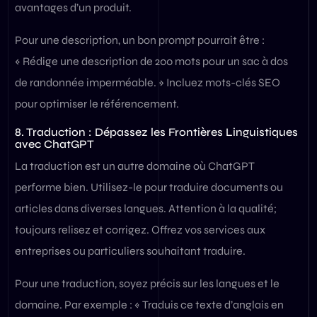
avantages d’un produit.
Pour une description, un bon prompt pourrait être :
« Rédige une description de 200 mots pour un sac à dos
de randonnée imperméable. » Incluez mots-clés SEO
pour optimiser le référencement.
8. Traduction : Dépassez les Frontières Linguistiques
avec ChatGPT
La traduction est un autre domaine où ChatGPT
performe bien. Utilisez-le pour traduire documents ou
articles dans diverses langues. Attention à la qualité;
toujours relisez et corrigez. Offrez vos services aux
entreprises ou particuliers souhaitant traduire.
Pour une traduction, soyez précis sur les langues et le
domaine. Par exemple : « Traduis ce texte d’anglais en