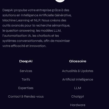
DeepAI propulse votre entreprise grâce à des
solutions en Intelligence Artificielle Générative,
Machine Learning et NLP. Nous créons des
outils avancés pour la recherche sémantique,
le question answering, les modèles LLM,
l’automatisation IA, les chatbots et les
systèmes conversationnels, afin de maximiser
votre efficacité et innovation.
DeepAI
Glossaire
Services
Actualités & Updates
Tarifs
Artificial Intelligence
Expertises
LLM
Contact & Rendez-vous
Chatgpt
Hardware