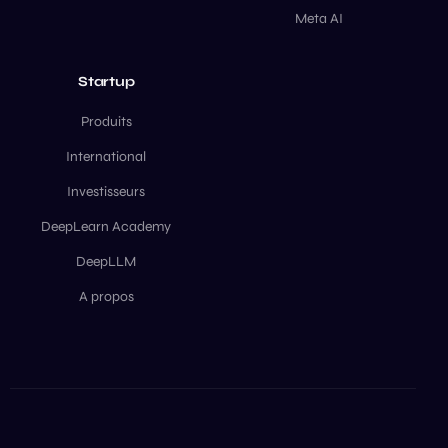
Meta AI
Startup
Produits
International
Investisseurs
DeepLearn Academy
DeepLLM
A propos