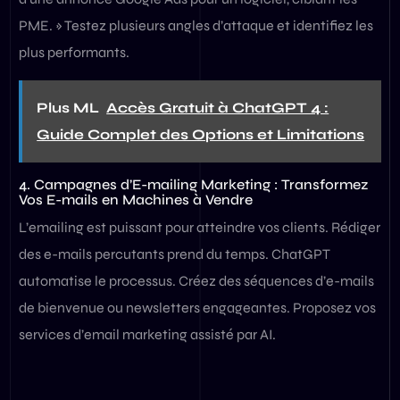
PME. » Testez plusieurs angles d’attaque et identifiez les
plus performants.
Plus ML
Accès Gratuit à ChatGPT 4 :
Guide Complet des Options et Limitations
4. Campagnes d’E-mailing Marketing : Transformez
Vos E-mails en Machines à Vendre
L’emailing est puissant pour atteindre vos clients. Rédiger
des e-mails percutants prend du temps. ChatGPT
automatise le processus. Créez des séquences d’e-mails
de bienvenue ou newsletters engageantes. Proposez vos
services d’email marketing assisté par AI.