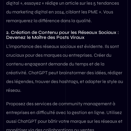
digital », essayez « rédige un article sur les 5 tendances
du marketing digital en 2024, ciblant les PME ». Vous
remarquerez la différence dans la qualité.
2. Création de Contenu pour les Réseaux Sociaux :
Devenez le Maître des Posts Viraux
L’importance des réseaux sociaux est évidente. Ils sont
cruciaux pour des marques ou entreprises. Créer du
contenu engageant demande du temps et de la
créativité. ChatGPT peut brainstormer des idées, rédiger
des légendes, trouver des hashtags, et adapter le style au
réseau.
Proposez des services de community management à
entreprises en difficulté avec la gestion en ligne. Utilisez
aussi ChatGPT pour bâtir votre marque sur les réseaux et
monétiser via des collaborations ou ventes.