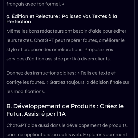
français avec ton formel. »
9. Édition et Relecture : Polissez Vos Textes à la
Perfection
Même les bons rédacteurs ont besoin d’aide pour éditer
leurs textes. ChatGPT peut repérer fautes, améliorer le
style et proposer des améliorations. Proposez vos
services d’édition assistée par IA à divers clients.
Donnez des instructions claires : « Relis ce texte et
corrige les fautes. » Gardez toujours la décision finale sur
les modifications.
B. Développement de Produits : Créez le
Futur, Assisté par l’IA
ChatGPT aide aussi dans le développement de produits,
comme applications ou outils web. Explorons comment