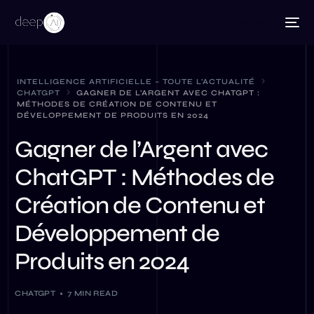
Contact
INTELLIGENCE ARTIFICIELLE – TOUTE L’ACTUALITÉ
CHATGPT
GAGNER DE L’ARGENT AVEC CHATGPT :
MÉTHODES DE CRÉATION DE CONTENU ET
DÉVELOPPEMENT DE PRODUITS EN 2024
Gagner de l’Argent avec
ChatGPT : Méthodes de
Création de Contenu et
Développement de
Produits en 2024
CHATGPT
7 MIN READ