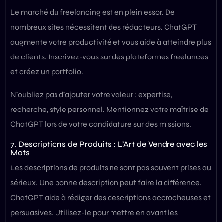
Le marché du freelancing est en plein essor. De
nombreux sites nécessitent des rédacteurs. ChatGPT
augmente votre productivité et vous aide à atteindre plus
de clients. Inscrivez-vous sur des plateformes freelances
et créez un portfolio.
N’oubliez pas d’ajouter votre valeur : expertise,
recherche, style personnel. Mentionnez votre maîtrise de
ChatGPT lors de votre candidature sur des missions.
7. Descriptions de Produits : L’Art de Vendre avec les
Mots
Les descriptions de produits ne sont pas souvent prises au
sérieux. Une bonne description peut faire la différence.
ChatGPT aide à rédiger des descriptions accrocheuses et
persuasives. Utilisez-le pour mettre en avant les