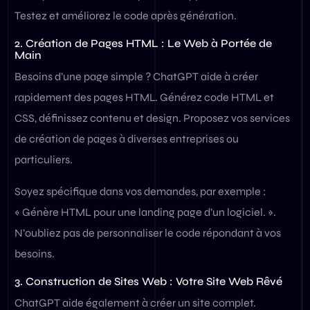
Testez et améliorez le code après génération.
2. Création de Pages HTML : Le Web à Portée de
Main
Besoins d’une page simple ? ChatGPT aide à créer
rapidement des pages HTML. Générez code HTML et
CSS, définissez contenu et design. Proposez vos services
de création de pages à diverses entreprises ou
particuliers.
Soyez spécifique dans vos demandes, par exemple :
« Génère HTML pour une landing page d’un logiciel. ».
N’oubliez pas de personnaliser le code répondant à vos
besoins.
3. Construction de Sites Web : Votre Site Web Rêvé
ChatGPT aide également à créer un site complet.