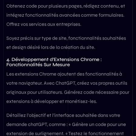
Obtenez code pour plusieurs pages, rédigez contenu, et
intégrez fonctionnalités avancées comme formulaires.
Offrez vos services aux entreprises.
Soyez précis sur type de site, fonctionnalités souhaitées
et design désiré lors de la création du site.
4. Développement d’Extensions Chrome :
Fonctionnalités Sur Mesure
Les extensions Chrome ajoutent des fonctionnalités à
votre navigateur. Avec ChatGPT, créez vos propres outils
originaux pour utilisateurs. Générez code nécessaire pour
extensions à développer et monétisez-les.
Détaillez l’objectif et l’interface souhaitée dans votre
demande chatGPT, comme : « Génère un code pour une
extension de surlignement. » Testez le fonctionnement