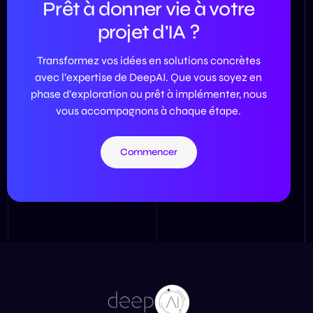
Prêt à donner vie à votre
projet d'IA ?
Transformez vos idées en solutions concrètes
avec l’expertise de DeepAI. Que vous soyez en
phase d’exploration ou prêt à implémenter, nous
vous accompagnons à chaque étape.
Commencer