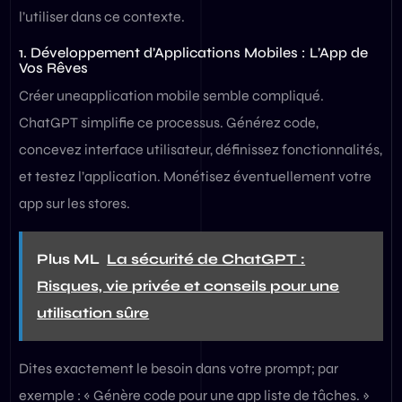
l’utiliser dans ce contexte.
1. Développement d’Applications Mobiles : L’App de
Vos Rêves
Créer uneapplication mobile semble compliqué.
ChatGPT simplifie ce processus. Générez code,
concevez interface utilisateur, définissez fonctionnalités,
et testez l’application. Monétisez éventuellement votre
app sur les stores.
Plus ML
La sécurité de ChatGPT :
Risques, vie privée et conseils pour une
utilisation sûre
Dites exactement le besoin dans votre prompt; par
exemple : « Génère code pour une app liste de tâches. »