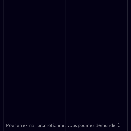
Pour un e-mail promotionnel, vous pourriez demander à