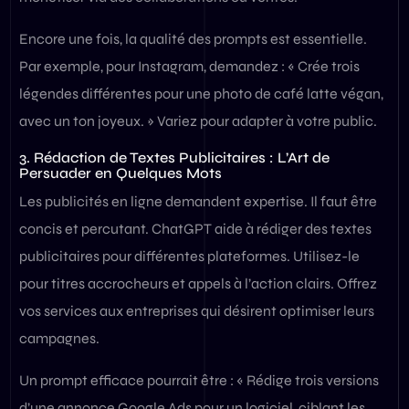
Encore une fois, la qualité des prompts est essentielle.
Par exemple, pour Instagram, demandez : « Crée trois
légendes différentes pour une photo de café latte végan,
avec un ton joyeux. » Variez pour adapter à votre public.
3. Rédaction de Textes Publicitaires : L’Art de
Persuader en Quelques Mots
Les publicités en ligne demandent expertise. Il faut être
concis et percutant. ChatGPT aide à rédiger des textes
publicitaires pour différentes plateformes. Utilisez-le
pour titres accrocheurs et appels à l’action clairs. Offrez
vos services aux entreprises qui désirent optimiser leurs
campagnes.
Un prompt efficace pourrait être : « Rédige trois versions
d’une annonce Google Ads pour un logiciel, ciblant les