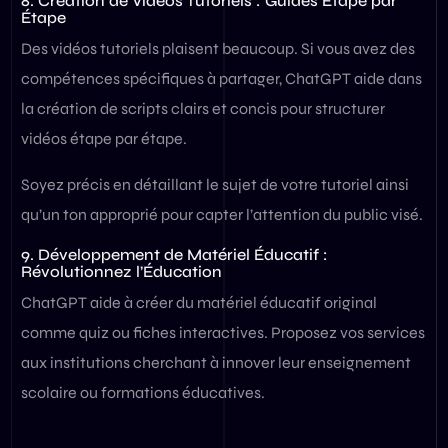
8. Création de Vidéos Tutoriels : Guides Étape par
Étape
Des vidéos tutoriels plaisent beaucoup. Si vous avez des
compétences spécifiques à partager, ChatGPT aide dans
la création de scripts clairs et concis pour structurer
vidéos étape par étape.
Soyez précis en détaillant le sujet de votre tutoriel ainsi
qu’un ton approprié pour capter l’attention du public visé.
9. Développement de Matériel Éducatif :
Révolutionnez l’Éducation
ChatGPT aide à créer du matériel éducatif original
comme quiz ou fiches interactives. Proposez vos services
aux institutions cherchant à innover leur enseignement
scolaire ou formations éducatives.