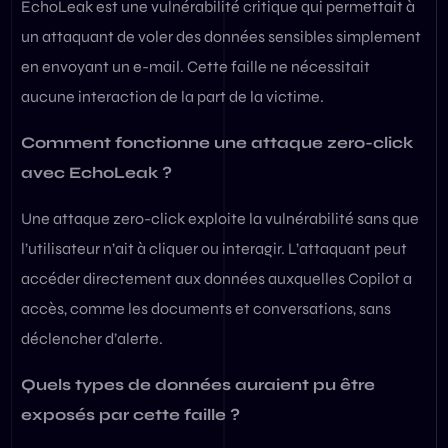
EchoLeak est une vulnérabilité critique qui permettait à
un attaquant de voler des données sensibles simplement
en envoyant un e-mail. Cette faille ne nécessitait
aucune interaction de la part de la victime.
Comment fonctionne une attaque zero-click
avec EchoLeak ?
Une attaque zero-click exploite la vulnérabilité sans que
l’utilisateur n’ait à cliquer ou interagir. L’attaquant peut
accéder directement aux données auxquelles Copilot a
accès, comme les documents et conversations, sans
déclencher d’alerte.
Quels types de données auraient pu être
exposés par cette faille ?