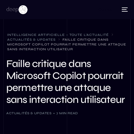
Contact
INTELLIGENCE ARTIFICIELLE – TOUTE L’ACTUALITÉ
ACTUALITÉS & UPDATES
FAILLE CRITIQUE DANS
MICROSOFT COPILOT POURRAIT PERMETTRE UNE ATTAQUE
SANS INTERACTION UTILISATEUR
Faille critique dans
Microsoft Copilot pourrait
permettre une attaque
sans interaction utilisateur
ACTUALITÉS & UPDATES
7 MIN READ