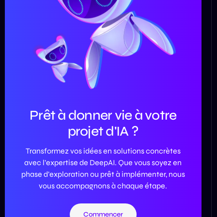
Prêt à donner vie à votre
projet d'IA ?
Transformez vos idées en solutions concrètes
avec l’expertise de DeepAI. Que vous soyez en
phase d’exploration ou prêt à implémenter, nous
vous accompagnons à chaque étape.
Commencer