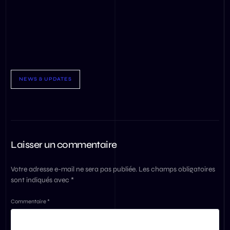
NEWS & UPDATES
Laisser un commentaire
Votre adresse e-mail ne sera pas publiée.
Les champs obligatoires
sont indiqués avec
*
Commentaire
*