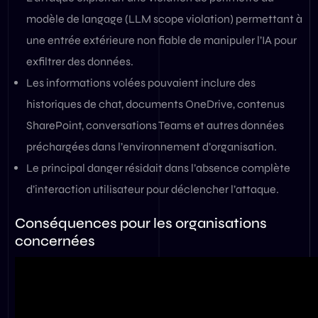
modèle de langage (LLM scope violation) permettant à
une entrée extérieure non fiable de manipuler l’IA pour
exfiltrer des données.
Les informations volées pouvaient inclure des
historiques de chat, documents OneDrive, contenus
SharePoint, conversations Teams et autres données
préchargées dans l’environnement d’organisation.
Le principal danger résidait dans l’absence complète
d’interaction utilisateur pour déclencher l’attaque.
Conséquences pour les organisations
concernées