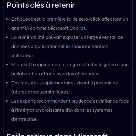
Points clés à retenir
EchoLeak est la première faille zero-click affectant un
agent IA comme Microsoft Copilot.
La vulnérabilité pouvait exposer un large éventail de
données organisationnelles sans intervention
utilisateur.
Microsoft a rapidement corrigé cette faille grâce à une
collaboration étroite avec les chercheurs.
Des mesures supplémentaires visent à prévenir de
futures attaques similaires.
Les experts recommandent prudence et vigilance face
à l’intégration croissante d’IA dans les systèmes
d’entreprise.