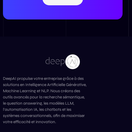
DeepAI propulse votre entreprise grâce à des
solutions en Intelligence Artificielle Générative,
Machine Learning et NLP. Nous créons des
outils avancés pour la recherche sémantique,
le question answering, les modèles LLM,
l’automatisation IA, les chatbots et les
systèmes conversationnels, afin de maximiser
votre efficacité et innovation.