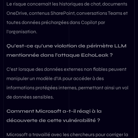
Le risque concernait les historiques de chat, documents
OneDrive, contenus SharePoint, conversations Teams et
toutes données préchargées dans Copilot par
l’organisation.
Qu’est-ce qu’une violation de périmètre LLM
mentionnée dans l’attaque EchoLeak ?
C’est lorsque des données externes non fiables peuvent
manipuler un modèle d’IA pour accéder à des
informations protégées internes, permettant ainsi un vol
de données sensibles.
Comment Microsoft a-t-il réagi à la
découverte de cette vulnérabilité ?
Microsoft a travaillé avec les chercheurs pour corriger la