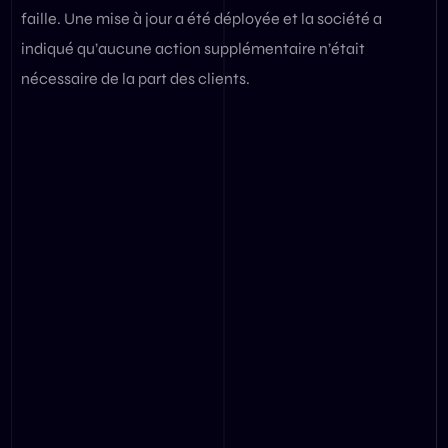
faille. Une mise à jour a été déployée et la société a
indiqué qu’aucune action supplémentaire n’était
nécessaire de la part des clients.