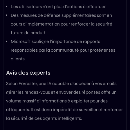
Les utilisateurs n’ont plus d’actions à effectuer.
Des mesures de défense supplémentaires sont en
cours d’implémentation pour renforcer la sécurité
future du produit.
Microsoft souligne l’importance de rapports
responsables par la communauté pour protéger ses
clients.
Avis des experts
Selon Forrester, une IA capable d’accéder à vos emails,
gérer les rendez-vous et envoyer des réponses offre un
volume massif d’informations à exploiter pour des
attaquants. Il est donc impératif de surveiller et renforcer
la sécurité de ces agents intelligents.