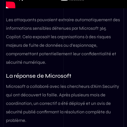
Les attaquants pouvaient extraire automatiquement des
informations sensibles détenues par Microsoft 365
Copilot. Cela exposait les organisations à des risques
majeurs de fuite de données ou d’espionnage,
compromettant potentiellement leur confidentialité et
sécurité numérique.
La réponse de Microsoft
Microsoft a collaboré avec les chercheurs d’Aim Security
qui ont découvert la faille. Après plusieurs mois de
coordination, un correctif a été déployé et un avis de
sécurité publié confirmant la résolution complète du
problème.