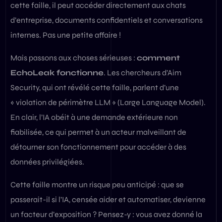
cette faille, il peut accéder directement aux chats
d’entreprise, documents confidentiels et conversations
internes. Pas une petite affaire !
Mais passons aux choses sérieuses :
comment
EchoLeak fonctionne
. Les chercheurs d’Aim
Security, qui ont révélé cette faille, parlent d’une
« violation de périmètre LLM » (Large Language Model).
En clair, l’IA obéit à une demande extérieure non
fiabilisée, ce qui permet à un acteur malveillant de
détourner son fonctionnement pour accéder à des
données privilégiées.
Cette faille montre un risque peu anticipé : que se
passerait-il si l’IA, censée aider et automatiser, devienne
un facteur d’exposition ? Pensez-y : vous avez donné la