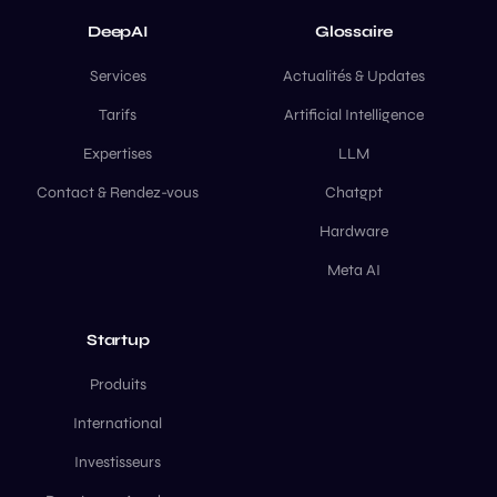
DeepAI
Glossaire
Services
Actualités & Updates
Tarifs
Artificial Intelligence
Expertises
LLM
Contact & Rendez-vous
Chatgpt
Hardware
Meta AI
Startup
Produits
International
Investisseurs