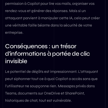
permission à Copilot pour lire vos mails, organiser vos
rendez-vous et générer des réponses. Mais si un
attaquant parvient à manipuler cette IA, cela peut créer
une véritable faille béante dans la sécurité de votre
entreprise.
Conséquences : un trésor
d’informations à portée de clic
invisible
Le potentiel de dégâts est impressionnant. L’attaquant
peut siphonner tout ce à quoi Copilot a accès sans que
l’utilisateur ne soupçonne rien. Messages privés dans
Teams, documents sur OneDrive et SharePoint,
historiques de chat, tout est vulnérable.