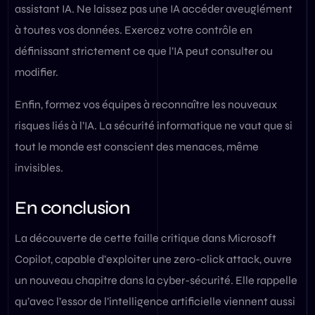
assistant IA. Ne laissez pas une IA accéder aveuglément
à toutes vos données. Exercez votre contrôle en
définissant strictement ce que l’IA peut consulter ou
modifier.
Enfin, formez vos équipes à reconnaître les nouveaux
risques liés à l’IA. La sécurité informatique ne vaut que si
tout le monde est conscient des menaces, même
invisibles.
En conclusion
La découverte de cette faille critique dans Microsoft
Copilot, capable d’exploiter une zero-click attack, ouvre
un nouveau chapitre dans la cyber-sécurité. Elle rappelle
qu’avec l’essor de l’intelligence artificielle viennent aussi