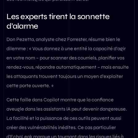
Les experts tirent la sonnette
d’alarme
Don Pezetta, analyste chez Forrester, résume bien le
dilemme : « Vous donnez à une entité la capacité d’agir
en votre nom – pour scanner des courriels, planifier vos
rendez-vous, répondre automatiquement – mais ensuite
les attaquants trouvent toujours un moyen d’exploiter
cette porte ouverte. »
Cette faille dans Copilot montre que la confiance
aveugle dans les assistants IA peut devenir dangereuse.
La facilité et la puissance de ces outils peuvent aussi
créer des vulnérabilités inédites. Ce cas particulier
d’EchoLeak marque un tournant dans les risques liés à