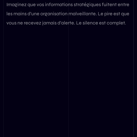
Imaginez que vos informations stratégiques fuitent entre
les mains d’une organisation malveillante. Le pire est que
vous ne recevez jamais d’alerte. Le silence est complet.