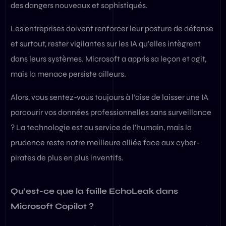
des dangers nouveaux et sophistiqués.
Les entreprises doivent renforcer leur posture de défense
et surtout, rester vigilantes sur les IA qu’elles intègrent
dans leurs systèmes. Microsoft a appris sa leçon et agit,
mais la menace persiste ailleurs.
Alors, vous sentez-vous toujours à l’aise de laisser une IA
parcourir vos données professionnelles sans surveillance
? La technologie est au service de l’humain, mais la
prudence reste notre meilleure alliée face aux cyber-
pirates de plus en plus inventifs.
Qu’est-ce que la faille EchoLeak dans
Microsoft Copilot ?