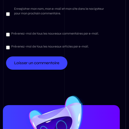
Enregistrer mon nom, mon e-mail et mon site dans le navigateur
pour mon prochain commentaire.
Prévenez-moi de tous les nouveaux commentaires par e-mail.
Prévenez-moi de tous les nouveaux articles par e-mail.