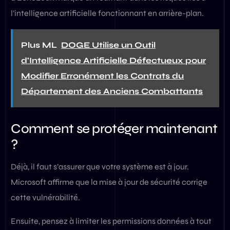
l’intelligence artificielle fonctionnant en arrière-plan.
Plus ML
DOGE Utilise un Outil
d'Intelligence Artificielle Défectueux pour
Modifier Erronément les Contrats du
Département des Anciens Combattants
Comment se protéger maintenant
?
Déjà, il faut s’assurer que votre système est à jour.
Microsoft affirme que la mise à jour de sécurité corrige
cette vulnérabilité.
Ensuite, pensez à limiter les permissions données à tout