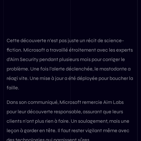
Cette découverte n’est pas juste un récit de science-
fiction. Microsoft a travaillé étroitement avec les experts
d’Aim Security pendant plusieurs mois pour corriger le
problème. Une fois l’alerte déclenchée, le mastodonte a
réagi vite. Une mise à jour a été déployée pour boucher la
faille.
Dans son communiqué, Microsoft remercie Aim Labs
pour leur découverte responsable, assurant que leurs
clients n’ont plus rien à faire. Un soulagement, mais une
leçon à garder en tête. Il faut rester vigilant même avec
des technologies qui paraissent sûres.