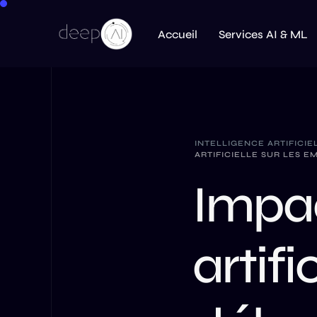
Accueil
Services AI & ML
INTELLIGENCE ARTIFICIE
ARTIFICIELLE SUR LES 
Impac
artifi