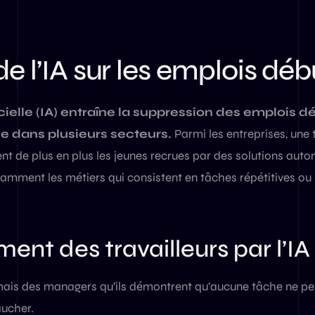
e l’IA sur les emplois dé
ficielle (IA) entraîne la suppression des emplois d
ble dans plusieurs secteurs.
Parmi les entreprises, une 
nt de plus en plus les jeunes recrues par des solutions aut
ment les métiers qui consistent en tâches répétitives ou 
nt des travailleurs par l’IA
ais des managers qu’ils démontrent qu’aucune tâche ne pe
aucher.