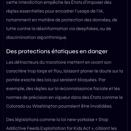
cette interdiction empêche les États d’imposer des
règles essentielles pour encadrer l’usage de l’IA,
notamment en matière de protection des données, de
lutte contre la désinformation via deepfakes, ou de
discrimination algorithmique.
Des protections étatiques en danger
Les détracteurs du moratoire mettent en avant son
caractère trop large et flou, laissant planer le doute sur la
portée exacte des lois qui seraient bloquées. Par
exemple, des règles sur la reconnaissance faciale et les
normes de précision en vigueur dans des États comme le
Colorado ou Washington pourraient être invalidées.
Des législations comme la loi new-yorkaise « Stop
Addictive Feeds Exploitation for Kids Act », ciblant les