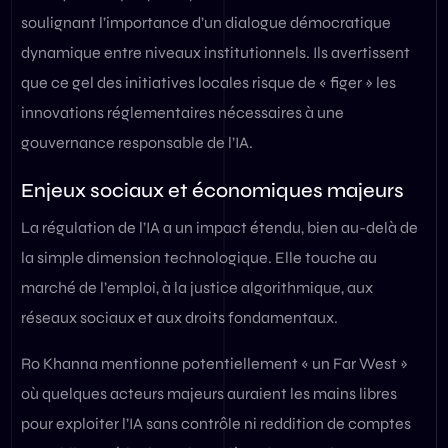
soulignant l’importance d’un dialogue démocratique
dynamique entre niveaux institutionnels. Ils avertissent
que ce gel des initiatives locales risque de « figer » les
innovations réglementaires nécessaires à une
gouvernance responsable de l’IA.
Enjeux sociaux et économiques majeurs
La régulation de l’IA a un impact étendu, bien au-delà de
la simple dimension technologique. Elle touche au
marché de l’emploi, à la justice algorithmique, aux
réseaux sociaux et aux droits fondamentaux.
Ro Khanna mentionne potentiellement « un Far West »
où quelques acteurs majeurs auraient les mains libres
pour exploiter l’IA sans contrôle ni reddition de comptes