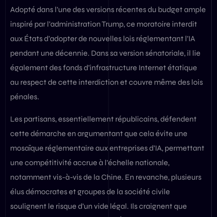
Adopté dans l’une des versions récentes du budget ample
inspiré par l’administration Trump, ce moratoire interdit
aux États d’adopter de nouvelles lois réglementant l’IA
pendant une décennie. Dans sa version sénatoriale, il lie
également des fonds d’infrastructure Internet étatique
au respect de cette interdiction et couvre même des lois
pénales.
Les partisans, essentiellement républicains, défendent
cette démarche en argumentant que cela évite une
mosaïque réglementaire aux entreprises d’IA, permettant
une compétitivité accrue à l’échelle nationale,
notamment vis-à-vis de la Chine. En revanche, plusieurs
élus démocrates et groupes de la société civile
soulignent le risque d’un vide légal. Ils craignent que