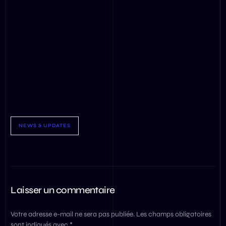
NEWS & UPDATES
Laisser un commentaire
Votre adresse e-mail ne sera pas publiée.
Les champs obligatoires
sont indiqués avec
*