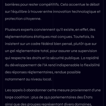
barrières pour rester compétitifs. Cela accentue le débat
sur l’équilibre à trouver entre innovation technologique et
protection citoyenne.
Plusieurs experts conviennent qu’il existe, en effet, des
réglementations étatiques mal conçues. Toutefois, ils
insistent sur un cadre fédéral bien pensé, plutôt que sur
un gel réglementaire total, pour assurer une supervision
qui respecte les droits et la sécurité publique. La rapidité
du développement de l’IA rend indispensable la flexibilité
des réponses réglementaires, rendue possible
notamment au niveau local.
Les appels à abandonner cette mesure proviennent d’une
large coalition : plus de 250 parlementaires des États
ainsi que des groupes représentant divers domaines,