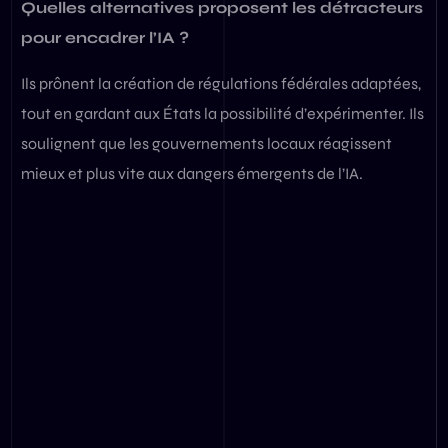
Quelles alternatives proposent les détracteurs
pour encadrer l’IA ?
Ils prônent la création de régulations fédérales adaptées,
tout en gardant aux États la possibilité d’expérimenter. Ils
soulignent que les gouvernements locaux réagissent
mieux et plus vite aux dangers émergents de l’IA.