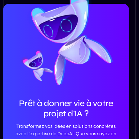
Prêt à donner vie à votre
projet d'IA ?
Transformez vos idées en solutions concrètes
avec l’expertise de DeepAI. Que vous soyez en