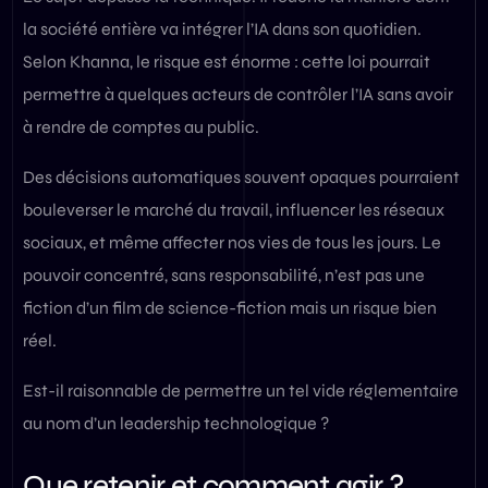
la société entière va intégrer l’IA dans son quotidien.
Selon Khanna, le risque est énorme : cette loi pourrait
permettre à quelques acteurs de contrôler l’IA sans avoir
à rendre de comptes au public.
Des décisions automatiques souvent opaques pourraient
bouleverser le marché du travail, influencer les réseaux
sociaux, et même affecter nos vies de tous les jours. Le
pouvoir concentré, sans responsabilité, n’est pas une
fiction d’un film de science-fiction mais un risque bien
réel.
Est-il raisonnable de permettre un tel vide réglementaire
au nom d’un leadership technologique ?
Que retenir et comment agir ?