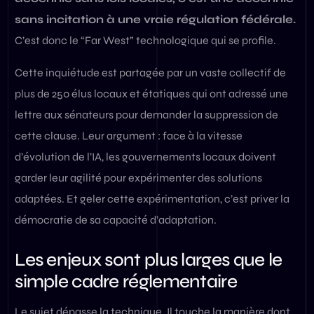
sans incitation à une vraie régulation fédérale.
C’est donc le “Far West” technologique qui se profile.
Cette inquiétude est partagée par un vaste collectif de
plus de 250 élus locaux et étatiques qui ont adressé une
lettre aux sénateurs pour demander la suppression de
cette clause. Leur argument : face à la vitesse
d’évolution de l’IA, les gouvernements locaux doivent
garder leur agilité pour expérimenter des solutions
adaptées. Et geler cette expérimentation, c’est priver la
démocratie de sa capacité d’adaptation.
Les enjeux sont plus larges que le
simple cadre réglementaire
Le sujet dépasse la technique. Il touche la manière dont