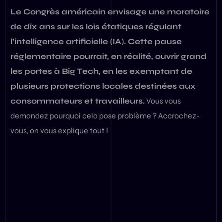
Le Congrès américain envisage une moratoire
de dix ans sur les lois étatiques régulant
l’intelligence artificielle (IA). Cette pause
réglementaire pourrait, en réalité, ouvrir grand
les portes à Big Tech, en les exemptant de
plusieurs protections locales destinées aux
consommateurs et travailleurs.
Vous vous
demandez pourquoi cela pose problème ? Accrochez-
vous, on vous explique tout !