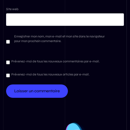
Site web
Enregistrer mon nom, mon e-mail et mon site dans le navigateur
pour mon prochain commentaire.
Prévenez-moi de tous les nouveaux commentaires par e-mail.
Prévenez-moi de tous les nouveaux articles par e-mail.