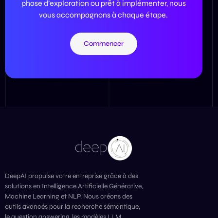
phase d’exploration ou prêt à implémenter, nous
vous accompagnons à chaque étape.
Commencer
DeepAI propulse votre entreprise grâce à des
solutions en Intelligence Artificielle Générative,
Machine Learning et NLP. Nous créons des
outils avancés pour la recherche sémantique,
le question answering, les modèles LLM,