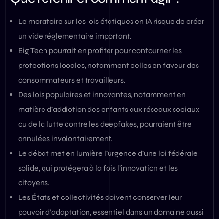
Le moratoire sur les lois étatiques en IA risque de créer
un vide réglementaire important.
Big Tech pourrait en profiter pour contourner les
protections locales, notamment celles en faveur des
consommateurs et travailleurs.
Des lois populaires et innovantes, notamment en
matière d’addiction des enfants aux réseaux sociaux
ou de la lutte contre les deepfakes, pourraient être
annulées involontairement.
Le débat met en lumière l’urgence d’une loi fédérale
solide, qui protégera à la fois l’innovation et les
citoyens.
Les États et collectivités doivent conserver leur
pouvoir d’adaptation, essentiel dans un domaine aussi