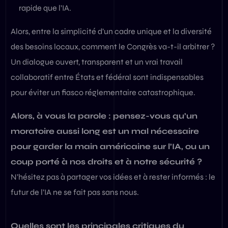
rapide que l’IA.
Alors, entre la simplicité d’un cadre unique et la diversité
des besoins locaux, comment le Congrès va-t-il arbitrer ?
Un dialogue ouvert, transparent et un vrai travail
collaboratif entre États et fédéral sont indispensables
pour éviter un fiasco réglementaire catastrophique.
Alors, à vous la parole : pensez-vous qu’un
moratoire aussi long est un mal nécessaire
pour garder la main américaine sur l’IA, ou un
coup porté à nos droits et à notre sécurité ?
N’hésitez pas à partager vos idées et à rester informés : le
futur de l’IA ne se fait pas sans nous.
Quelles sont les principales critiques du