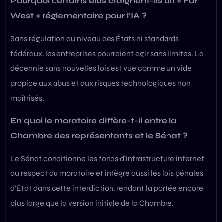
Pourquoi certains élus craignent-ils un « Far
West » réglementaire pour l’IA ?
Sans régulation au niveau des États ni standards
fédéraux, les entreprises pourraient agir sans limites. La
décennie sans nouvelles lois est vue comme un vide
propice aux abus et aux risques technologiques non
maîtrisés.
En quoi le moratoire diffère-t-il entre la
Chambre des représentants et le Sénat ?
Le Sénat conditionne les fonds d’infrastructure internet
au respect du moratoire et intègre aussi les lois pénales
d’État dans cette interdiction, rendant la portée encore
plus large que la version initiale de la Chambre.