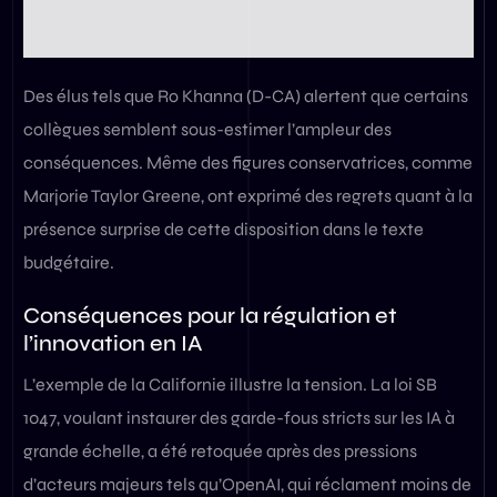
Des élus tels que Ro Khanna (D-CA) alertent que certains
collègues semblent sous-estimer l’ampleur des
conséquences. Même des figures conservatrices, comme
Marjorie Taylor Greene, ont exprimé des regrets quant à la
présence surprise de cette disposition dans le texte
budgétaire.
Conséquences pour la régulation et
l’innovation en IA
L’exemple de la Californie illustre la tension. La loi SB
1047, voulant instaurer des garde-fous stricts sur les IA à
grande échelle, a été retoquée après des pressions
d’acteurs majeurs tels qu’OpenAI, qui réclament moins de