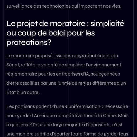
surveillance des technologies qui impactent nos vies.
Le projet de moratoire : simplicité
ou coup de balai pour les
protections?
Le moratoire proposé, issu des rangs républicains du
Sénat, reflète la volonté de simplifier l’environnement
réglementaire pour les entreprises d’IA, soupçonnées
d’être assaillies par une jungle de règles différentes d’un
État à un autre.
Les partisans parlent d’une « uniformisation » nécessaire
pour garder l’Amérique compétitive face à la Chine. Mais
à quel prix ? Pour une large majorité d’opposants, c’est
une manière subtile d’écarter toute forme de garde-fous