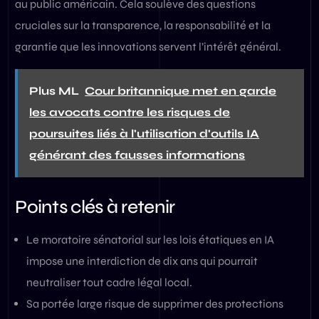
au public américain. Cela soulève des questions
cruciales sur la transparence, la responsabilité et la
garantie que les innovations servent l’intérêt général.
Plus ML
Cour britannique met en garde
les avocats contre les risques de
poursuites liés à l'utilisation d'outils IA
générant des fausses informations
Points clés à retenir
Le moratoire sénatorial sur les lois étatiques en IA
impose une interdiction de dix ans qui pourrait
neutraliser tout cadre légal local.
Sa portée large risque de supprimer des protections