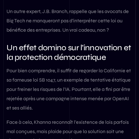
Un autre expert, J.B. Branch, rappelle que les avocats de
Big Tech ne manqueront pas d’interpréter cette loi au
bénéfice des entreprises. Un vrai cadeau, non ?
Un effet domino sur l’innovation et
la protection démocratique
Pour bien comprendre, il suffit de regarder la Californie et
sa fameuse loi SB 1047, un exemple de tentative étatique
pour freiner les risques de l’IA. Pourtant, elle a fini par être
rejetée après une campagne intense menée par OpenAI
et ses alliés.
Face à cela, Khanna reconnaît l’existence de lois parfois
mal conçues, mais plaide pour que la solution soit une