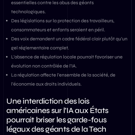
essentielles contre les abus des géants
technologiques.
Des législations sur la protection des travailleurs,
consommateurs et enfants seraient en péril.
Des voix demandent un cadre fédéral clair plutôt qu’un
gel réglementaire complet.
L’absence de régulation locale pourrait favoriser une
évolution non contrôlée de l’IA.
La régulation affecte l’ensemble de la société, de
l’économie aux droits individuels.
Une interdiction des lois
américaines sur l’IA aux États
pourrait briser les garde-fous
légaux des géants de la Tech