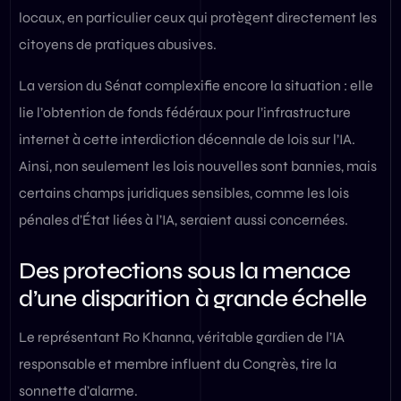
locaux, en particulier ceux qui protègent directement les
citoyens de pratiques abusives.
La version du Sénat complexifie encore la situation : elle
lie l’obtention de fonds fédéraux pour l’infrastructure
internet à cette interdiction décennale de lois sur l’IA.
Ainsi, non seulement les lois nouvelles sont bannies, mais
certains champs juridiques sensibles, comme les lois
pénales d’État liées à l’IA, seraient aussi concernées.
Des protections sous la menace
d’une disparition à grande échelle
Le représentant Ro Khanna, véritable gardien de l’IA
responsable et membre influent du Congrès, tire la
sonnette d’alarme.