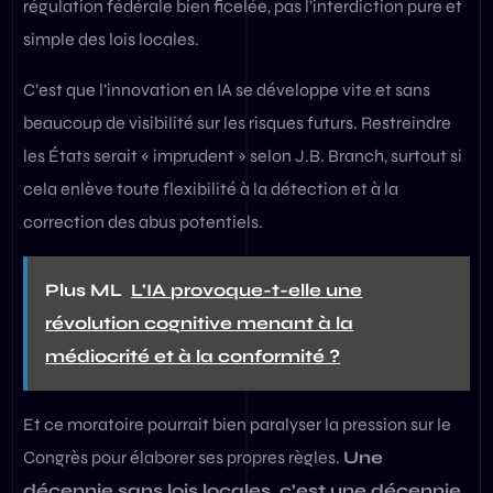
régulation fédérale bien ficelée, pas l’interdiction pure et
simple des lois locales.
C’est que l’innovation en IA se développe vite et sans
beaucoup de visibilité sur les risques futurs. Restreindre
les États serait « imprudent » selon J.B. Branch, surtout si
cela enlève toute flexibilité à la détection et à la
correction des abus potentiels.
Plus ML
L'IA provoque-t-elle une
révolution cognitive menant à la
médiocrité et à la conformité ?
Et ce moratoire pourrait bien paralyser la pression sur le
Congrès pour élaborer ses propres règles.
Une
décennie sans lois locales, c’est une décennie