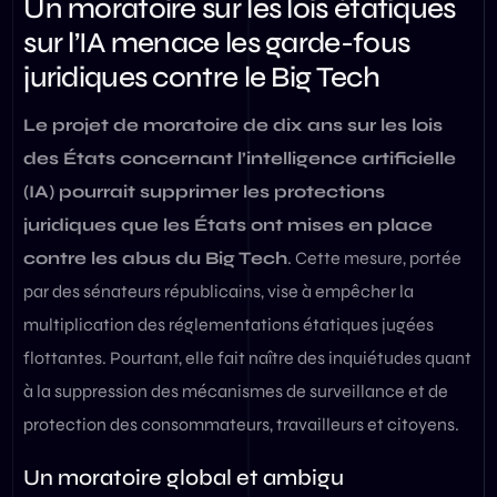
Un moratoire sur les lois étatiques
sur l’IA menace les garde-fous
juridiques contre le Big Tech
Le projet de moratoire de dix ans sur les lois
des États concernant l’intelligence artificielle
(IA) pourrait supprimer les protections
juridiques que les États ont mises en place
contre les abus du Big Tech
. Cette mesure, portée
par des sénateurs républicains, vise à empêcher la
multiplication des réglementations étatiques jugées
flottantes. Pourtant, elle fait naître des inquiétudes quant
à la suppression des mécanismes de surveillance et de
protection des consommateurs, travailleurs et citoyens.
Un moratoire global et ambigu