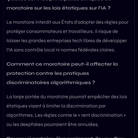
moratoire sur les lois étatiques sur l’IA ?
Le moratoire interdit aux États d’adopter des règles pour
protéger consommateurs et travailleurs. Il risque de
laisser les grandes entreprises tech libres de développer
l’IA sans contrôle local ni normes fédérales claires.
Comment ce moratoire peut-il affecter la
protection contre les pratiques
discriminatoires algorithmiques ?
La large portée du moratoire pourrait empêcher des lois
étatiques visant à limiter la discrimination par
algorithmes. Les règles contre le « rent discrimination »
ou les deepfakes pourraient être annulées.