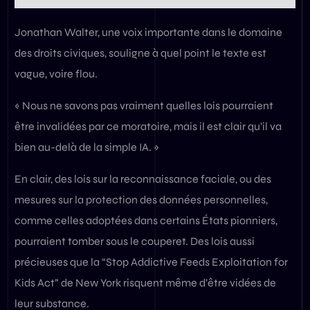
Jonathan Walter, une voix importante dans le domaine
des droits civiques, souligne à quel point le texte est
vague, voire flou.
« Nous ne savons pas vraiment quelles lois pourraient
être invalidées par ce moratoire, mais il est clair qu’il va
bien au-delà de la simple IA. »
En clair, des lois sur la reconnaissance faciale, ou des
mesures sur la protection des données personnelles,
comme celles adoptées dans certains États pionniers,
pourraient tomber sous le couperet. Des lois aussi
précieuses que la “Stop Addictive Feeds Exploitation for
Kids Act” de New York risquent même d’être vidées de
leur substance.