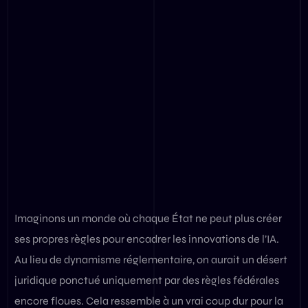
Imaginons un monde où chaque État ne peut plus créer
ses propres règles pour encadrer les innovations de l’IA.
Au lieu de dynamisme réglementaire, on aurait un désert
juridique ponctué uniquement par des règles fédérales
encore floues. Cela ressemble à un vrai coup dur pour la