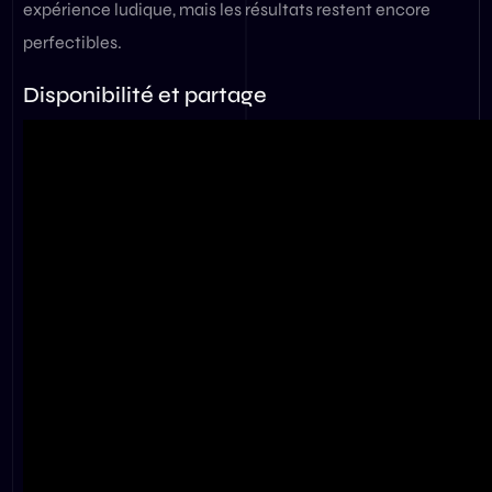
expérience ludique, mais les résultats restent encore
perfectibles.
Disponibilité et partage