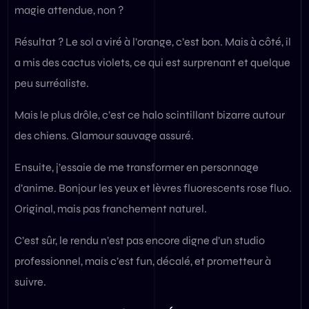
magie attendue, non ?
Résultat ? Le sol a viré à l’orange, c’est bon. Mais à côté, il
a mis des cactus violets, ce qui est surprenant et quelque
peu surréaliste.
Mais le plus drôle, c’est ce halo scintillant bizarre autour
des chiens. Glamour sauvage assuré.
Ensuite, j’essaie de me transformer en personnage
d’anime. Bonjour les yeux et lèvres fluorescents rose fluo.
Original, mais pas franchement naturel.
C’est sûr, le rendu n’est pas encore digne d’un studio
professionnel, mais c’est fun, décalé, et prometteur à
suivre.