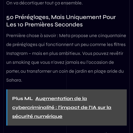
On va décortiquer tout ça ensemble.
50 Préréglages, Mais Uniquement Pour
Les 10 Premières Secondes
Première chose à savoir : Meta propose une cinquantaine
de préréglages qui fonctionnent un peu comme les filtres
Instagram – mais en plus ambitieux. Vous pouvez revêtir
un smoking que vous n’avez jamais eu l’occasion de
porter, ou transformer un coin de jardin en plage aride du
Sahara.
Plus ML
Augmentation de la
cybercriminalité : l'impact de l'IA sur la
sécurité numérique