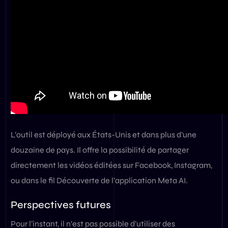
L’outil est déployé aux États-Unis et dans plus d’une
douzaine de pays. Il offre la possibilité de partager
directement les vidéos éditées sur Facebook, Instagram,
ou dans le fil Découverte de l’application Meta AI.
Perspectives futures
Pour l’instant, il n’est pas possible d’utiliser des