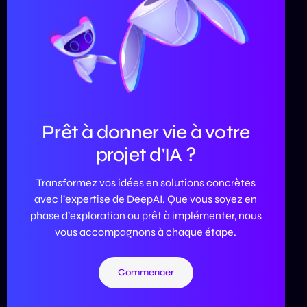
Prêt à donner vie à votre
projet d'IA ?
Transformez vos idées en solutions concrètes
avec l’expertise de DeepAI. Que vous soyez en
phase d’exploration ou prêt à implémenter, nous
vous accompagnons à chaque étape.
Commencer